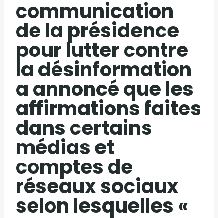
communication
de la présidence
pour lutter contre
la désinformation
a annoncé que les
affirmations faites
dans certains
médias et
comptes de
réseaux sociaux
selon lesquelles «