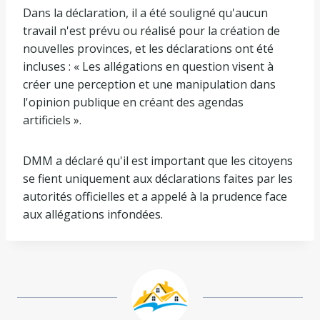
Dans la déclaration, il a été souligné qu'aucun
travail n'est prévu ou réalisé pour la création de
nouvelles provinces, et les déclarations ont été
incluses : « Les allégations en question visent à
créer une perception et une manipulation dans
l'opinion publique en créant des agendas
artificiels ».
DMM a déclaré qu'il est important que les citoyens
se fient uniquement aux déclarations faites par les
autorités officielles et a appelé à la prudence face
aux allégations infondées.