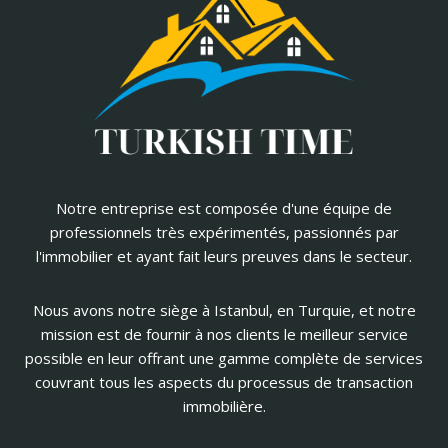
Notre entreprise est composée d'une équipe de
professionnels très expérimentés, passionnés par
l'immobilier et ayant fait leurs preuves dans le secteur.
Nous avons notre siège à Istanbul, en Turquie, et notre
mission est de fournir à nos clients le meilleur service
possible en leur offrant une gamme complète de services
couvrant tous les aspects du processus de transaction
immobilière.