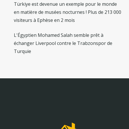
Türkiye est devenue un exemple pour le monde
en matière de musées nocturnes ! Plus de 213 000
visiteurs à Ephèse en 2 mois
L'Égyptien Mohamed Salah semble prêt à
échanger Liverpool contre le Trabzonspor de
Turquie