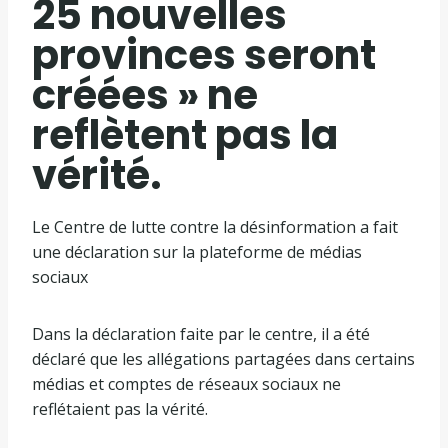
25 nouvelles
provinces seront
créées » ne
reflètent pas la
vérité.
Le Centre de lutte contre la désinformation a fait
une déclaration sur la plateforme de médias
sociaux
Dans la déclaration faite par le centre, il a été
déclaré que les allégations partagées dans certains
médias et comptes de réseaux sociaux ne
reflétaient pas la vérité.