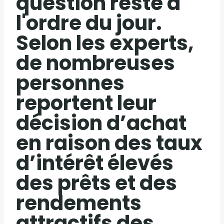
question reste à
l'ordre du jour.
Selon les experts,
de nombreuses
personnes
reportent leur
décision d’achat
en raison des taux
d’intérêt élevés
des prêts et des
rendements
attractifs des