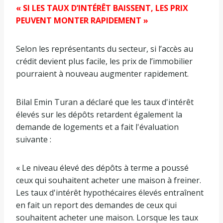
« SI LES TAUX D’INTÉRÊT BAISSENT, LES PRIX
PEUVENT MONTER RAPIDEMENT »
Selon les représentants du secteur, si l’accès au
crédit devient plus facile, les prix de l’immobilier
pourraient à nouveau augmenter rapidement.
Bilal Emin Turan a déclaré que les taux d'intérêt
élevés sur les dépôts retardent également la
demande de logements et a fait l'évaluation
suivante :
« Le niveau élevé des dépôts à terme a poussé
ceux qui souhaitent acheter une maison à freiner.
Les taux d'intérêt hypothécaires élevés entraînent
en fait un report des demandes de ceux qui
souhaitent acheter une maison. Lorsque les taux