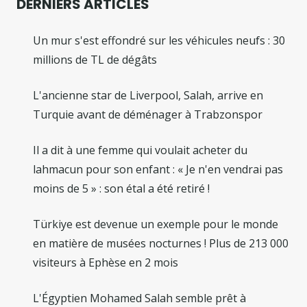
DERNIERS ARTICLES
Un mur s'est effondré sur les véhicules neufs : 30
millions de TL de dégâts
L'ancienne star de Liverpool, Salah, arrive en
Turquie avant de déménager à Trabzonspor
Il a dit à une femme qui voulait acheter du
lahmacun pour son enfant : « Je n'en vendrai pas
moins de 5 » : son étal a été retiré !
Türkiye est devenue un exemple pour le monde
en matière de musées nocturnes ! Plus de 213 000
visiteurs à Ephèse en 2 mois
L'Égyptien Mohamed Salah semble prêt à