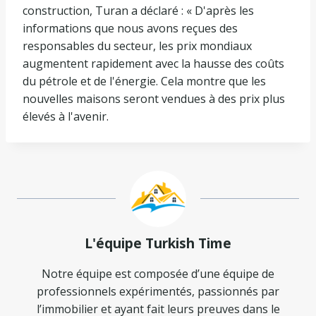
construction, Turan a déclaré : « D'après les
informations que nous avons reçues des
responsables du secteur, les prix mondiaux
augmentent rapidement avec la hausse des coûts
du pétrole et de l'énergie. Cela montre que les
nouvelles maisons seront vendues à des prix plus
élevés à l'avenir.
L'équipe Turkish Time
Notre équipe est composée d’une équipe de
professionnels expérimentés, passionnés par
l’immobilier et ayant fait leurs preuves dans le