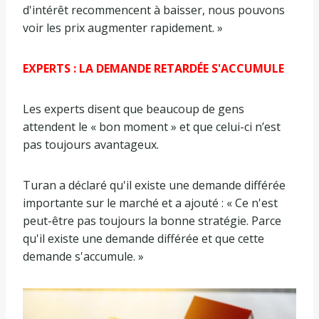
d'intérêt recommencent à baisser, nous pouvons
voir les prix augmenter rapidement. »
EXPERTS : LA DEMANDE RETARDÉE S'ACCUMULE
Les experts disent que beaucoup de gens
attendent le « bon moment » et que celui-ci n’est
pas toujours avantageux.
Turan a déclaré qu'il existe une demande différée
importante sur le marché et a ajouté : « Ce n'est
peut-être pas toujours la bonne stratégie. Parce
qu'il existe une demande différée et que cette
demande s'accumule. »