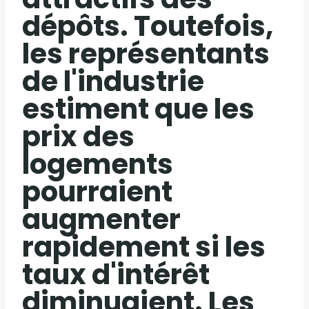
dépôts. Toutefois,
les représentants
de l'industrie
estiment que les
prix des
logements
pourraient
augmenter
rapidement si les
taux d'intérêt
diminuaient. Les