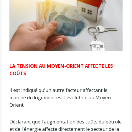
LA TENSION AU MOYEN-ORIENT AFFECTE LES
COÛTS
Il est indiqué qu'un autre facteur affectant le
marché du logement est l'évolution au Moyen-
Orient.
Déclarant que l'augmentation des coûts du pétrole
et de l'énergie affecte directement le secteur de la