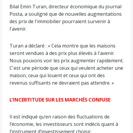
Bilal Emin Turan, directeur économique du journal
Posta, a souligné que de nouvelles augmentations
des prix de l'immobilier pourraient survenir à
l'avenir.
Turan a déclaré : « Cela montre que les maisons
seront vendues à des prix plus élevés à l'avenir.
Nous pouvons voir les prix augmenter rapidement.
C'est une période que ceux qui veulent acheter une
maison, ceux qui louent et ceux qui ont des
revenus suffisants ne devraient pas attendre. »
L’INCERTITUDE SUR LES MARCHÉS CONFUSE
Il est indiqué qu’en raison des fluctuations de
l’économie, les investisseurs sont indécis quant à
l’instrument d’investissement choisir.