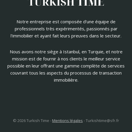
Notre entreprise est composée d'une équipe de
professionnels très expérimentés, passionnés par
l'immobilier et ayant fait leurs preuves dans le secteur.
Nous avons notre siège à Istanbul, en Turquie, et notre
mission est de fournir à nos clients le meilleur service
possible en leur offrant une gamme complète de services
couvrant tous les aspects du processus de transaction
immobilière.
© 2026 Turkish Time -
Mentions légales
-
Turkishtime@sfr.fr