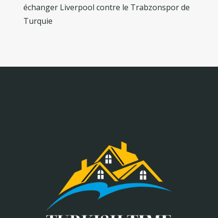
échanger Liverpool contre le Trabzonspor de
Turquie