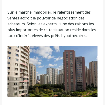
Sur le marché immobilier, le ralentissement des
ventes accroît le pouvoir de négociation des
acheteurs. Selon les experts, l’une des raisons les
plus importantes de cette situation réside dans les
taux d’intérêt élevés des prêts hypothécaires.