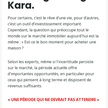
Kara.
Pour certains, c’est le rêve d’une vie, pour d’autres,
c’est un outil d’investissement important.
Cependant, la question qui préoccupe tout le
monde sur le marché immobilier aujourd'hui est la
même : « Est-ce le bon moment pour acheter une
maison ?
Selon les experts, même si l'incertitude persiste
sur le marché, la période actuelle offre
d'importantes opportunités, en particulier pour
ceux qui pensent à long terme et disposent de
revenus suffisants.
« UNE PÉRIODE QUI NE DEVRAIT PAS ATTENDRE »