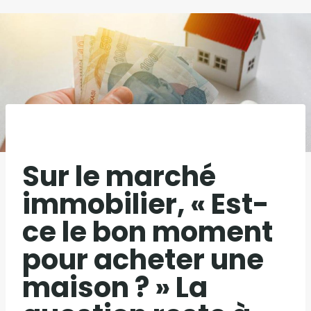
Sur le marché
immobilier, « Est-
ce le bon moment
pour acheter une
maison ? » La