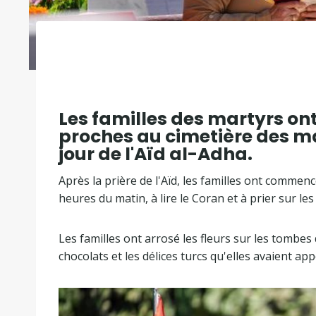
Les familles des martyrs ont
proches au cimetière des ma
jour de l'Aïd al-Adha.
Après la prière de l'Aïd, les familles ont commenc
heures du matin, à lire le Coran et à prier sur l
Les familles ont arrosé les fleurs sur les tombes 
chocolats et les délices turcs qu'elles avaient app