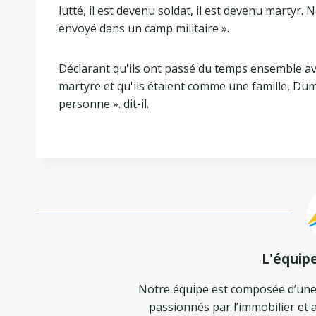
lutté, il est devenu soldat, il est devenu martyr.
envoyé dans un camp militaire ».
Déclarant qu'ils ont passé du temps ensemble av
martyre et qu'ils étaient comme une famille, Duma
personne ». dit-il.
L'équip
Notre équipe est composée d’une
passionnés par l’immobilier et a