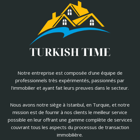
Notre entreprise est composée d'une équipe de
professionnels très expérimentés, passionnés par
l'immobilier et ayant fait leurs preuves dans le secteur.
Nous avons notre siège à Istanbul, en Turquie, et notre
mission est de fournir à nos clients le meilleur service
possible en leur offrant une gamme complète de services
couvrant tous les aspects du processus de transaction
immobilière.