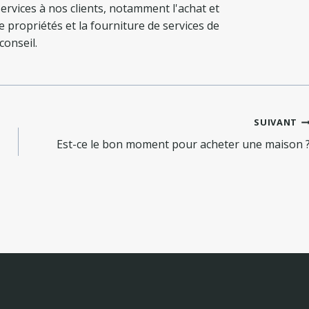
ervices à nos clients, notamment l'achat et
de propriétés et la fourniture de services de
conseil.
SUIVANT
Est-ce le bon moment pour acheter une maison 