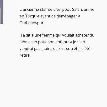
L'ancienne star de Liverpool, Salah, arrive
en Turquie avant de déménager à
Trabzonspor
Il a dit à une femme qui voulait acheter du
lahmacun pour son enfant : « Je n'en
vendrai pas moins de 5 » : son étal a été
retiré !