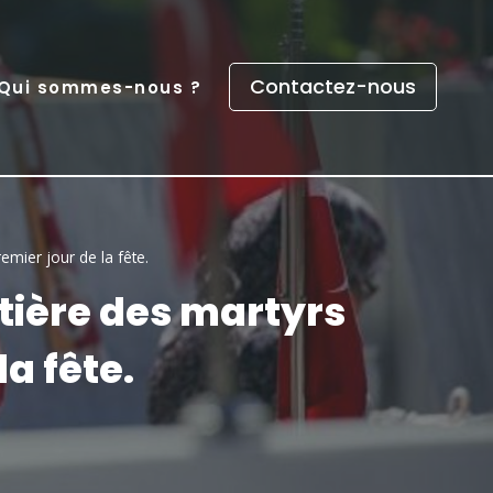
Contactez-nous
Qui sommes-nous ?
emier jour de la fête.
etière des martyrs
la fête.