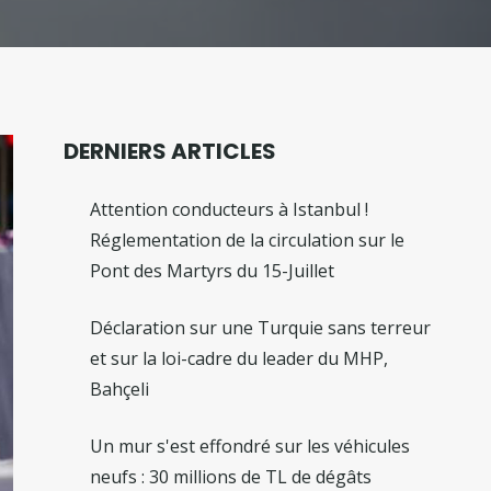
DERNIERS ARTICLES
Attention conducteurs à Istanbul !
Réglementation de la circulation sur le
Pont des Martyrs du 15-Juillet
Déclaration sur une Turquie sans terreur
et sur la loi-cadre du leader du MHP,
Bahçeli
Un mur s'est effondré sur les véhicules
neufs : 30 millions de TL de dégâts