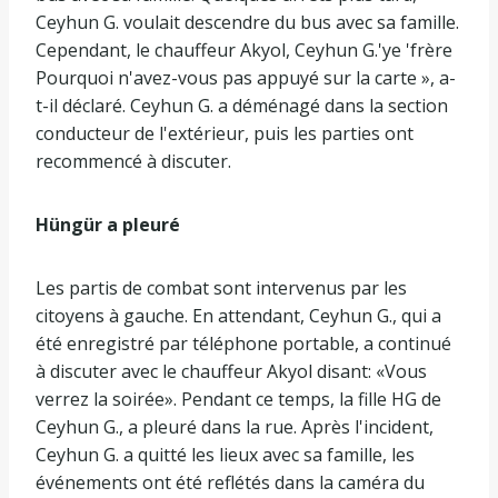
Ceyhun G. voulait descendre du bus avec sa famille.
Cependant, le chauffeur Akyol, Ceyhun G.'ye 'frère
Pourquoi n'avez-vous pas appuyé sur la carte », a-
t-il déclaré. Ceyhun G. a déménagé dans la section
conducteur de l'extérieur, puis les parties ont
recommencé à discuter.
Hüngür a pleuré
Les partis de combat sont intervenus par les
citoyens à gauche. En attendant, Ceyhun G., qui a
été enregistré par téléphone portable, a continué
à discuter avec le chauffeur Akyol disant: «Vous
verrez la soirée». Pendant ce temps, la fille HG de
Ceyhun G., a pleuré dans la rue. Après l'incident,
Ceyhun G. a quitté les lieux avec sa famille, les
événements ont été reflétés dans la caméra du