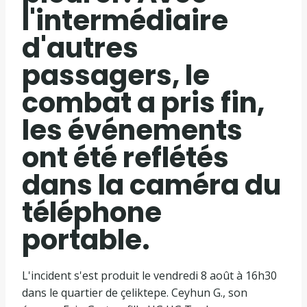
l'intermédiaire
d'autres
passagers, le
combat a pris fin,
les événements
ont été reflétés
dans la caméra du
téléphone
portable.
L'incident s'est produit le vendredi 8 août à 16h30
dans le quartier de çeliktepe. Ceyhun G., son