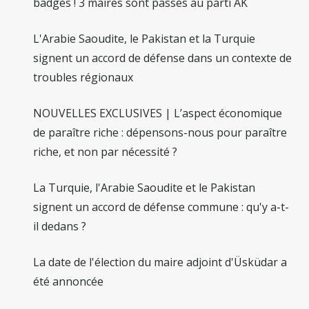
badges ! 3 maires sont passés au parti AK
L'Arabie Saoudite, le Pakistan et la Turquie
signent un accord de défense dans un contexte de
troubles régionaux
NOUVELLES EXCLUSIVES | L’aspect économique
de paraître riche : dépensons-nous pour paraître
riche, et non par nécessité ?
La Turquie, l'Arabie Saoudite et le Pakistan
signent un accord de défense commune : qu'y a-t-
il dedans ?
La date de l'élection du maire adjoint d'Üsküdar a
été annoncée