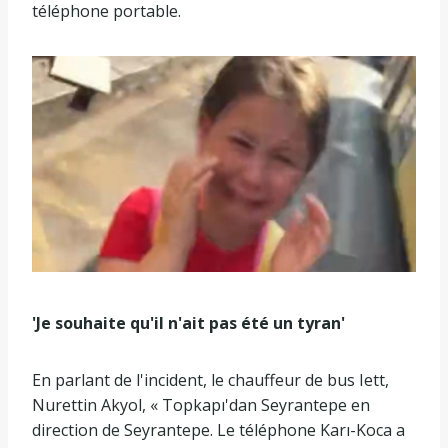
téléphone portable.
'Je souhaite qu'il n'ait pas été un tyran'
En parlant de l'incident, le chauffeur de bus Iett,
Nurettin Akyol, « Topkapı'dan Seyrantepe en
direction de Seyrantepe. Le téléphone Karı-Koca a