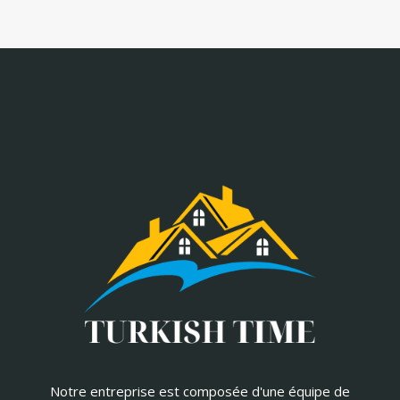
Notre entreprise est composée d'une équipe de