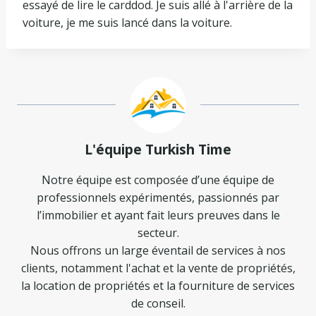
essayé de lire le carddod. Je suis allé à l'arrière de la
voiture, je me suis lancé dans la voiture.
L'équipe Turkish Time
Notre équipe est composée d’une équipe de
professionnels expérimentés, passionnés par
l’immobilier et ayant fait leurs preuves dans le
secteur.
Nous offrons un large éventail de services à nos
clients, notamment l'achat et la vente de propriétés,
la location de propriétés et la fourniture de services
de conseil.