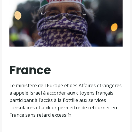
France
Le ministère de l'Europe et des Affaires étrangères
a appelé Israël à accorder aux citoyens français
participant à l'accès à la flottille aux services
consulaires et à «leur permettre de retourner en
France sans retard excessif».