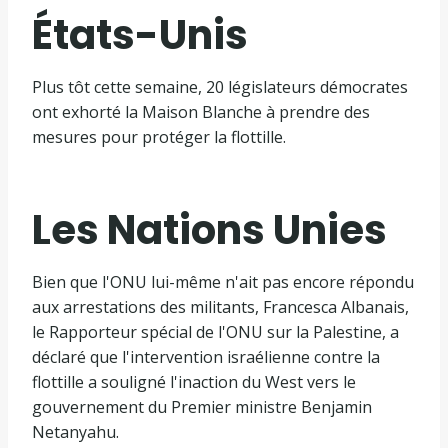
États-Unis
Plus tôt cette semaine, 20 législateurs démocrates
ont exhorté la Maison Blanche à prendre des
mesures pour protéger la flottille.
Les Nations Unies
Bien que l'ONU lui-même n'ait pas encore répondu
aux arrestations des militants, Francesca Albanais,
le Rapporteur spécial de l'ONU sur la Palestine, a
déclaré que l'intervention israélienne contre la
flottille a souligné l'inaction du West vers le
gouvernement du Premier ministre Benjamin
Netanyahu.