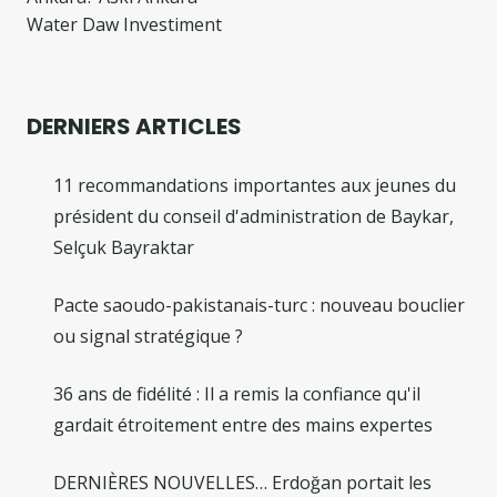
Water Daw Investiment
DERNIERS ARTICLES
11 recommandations importantes aux jeunes du
président du conseil d'administration de Baykar,
Selçuk Bayraktar
Pacte saoudo-pakistanais-turc : nouveau bouclier
ou signal stratégique ?
36 ans de fidélité : Il a remis la confiance qu'il
gardait étroitement entre des mains expertes
DERNIÈRES NOUVELLES… Erdoğan portait les