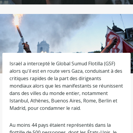
Israël a intercepté le Global Sumud Flotilla (GSF)
alors qu'il est en route vers Gaza, conduisant à des
critiques rapides de la part des dirigeants
mondiaux alors que les manifestants se réunissent
dans des villes du monde entier, notamment
Istanbul, Athènes, Buenos Aires, Rome, Berlin et
Madrid, pour condamner le raid.
Au moins 44 pays étaient représentés dans la
flottille de 500 personnes, dont les États-Unis, le