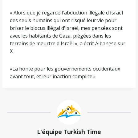
« Alors que je regarde l'abduction illégale d'Israël
des seuls humains qui ont risqué leur vie pour
briser le blocus illégal d'Israël, mes pensées sont
avec les habitants de Gaza, piégées dans les
terrains de meurtre d'Israël », a écrit Albanese sur
X.
«La honte pour les gouvernements occidentaux
avant tout, et leur inaction complice.»
L'équipe Turkish Time