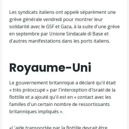
Les syndicats italiens ont appelé séparément une
grève générale vendredi pour montrer leur
solidarité avec le GSF et Gaza, à la suite d'une grève
en septembre par Unione Sindacale di Base et
d'autres manifestations dans les ports italiens.
Royaume-Uni
Le gouvernement britannique a déclaré qu'il était
« très préoccupé » par l'interception d'Israël de la
flottille et a ajouté qu'il est en « contact avec les
familles d'un certain nombre de ressortissants
britanniques impliqués ».
«L'aide transportée par la flottille devrait être