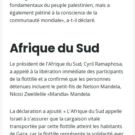
fondamentaux du peuple palestinien, mais a
également piétiné à la conscience de la
communauté mondiale», a-t-il déclaré.
Afrique du Sud
Le président de l'Afrique du Sud, Cyril Ramaphosa,
a appelé à la libération immédiate des participants
de la flottille et a confirmé que les personnes
détenues incluent le petit-fils de Nelson Mandela,
Nkosi Zwelilelile «Mandla» Mandela.
La déclaration a ajouté: « L'Afrique du Sud appelle
Israël à s'assurer que la cargaison vitale
transportée par cette flottille atteint les habitants
de Gaza, car la flottille représente la solidarité avec