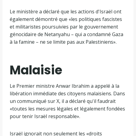
Le ministère a déclaré que les actions d'Israël ont
également démontré que «les politiques fascistes
et militaristes poursuivies par le gouvernement
génocidaire de Netanyahu – qui a condamné Gaza
à la famine – ne se limite pas aux Palestiniens».
Malaisie
Le Premier ministre Anwar Ibrahim a appelé à la
libération immédiate des citoyens malaisiens. Dans
un communiqué sur X, il a déclaré qu'il faudrait
«toutes les mesures légales et légalement fondées
pour tenir Israël responsable».
Israël ignorait non seulement les «droits