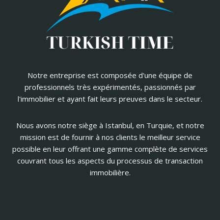
Notre entreprise est composée d'une équipe de
professionnels très expérimentés, passionnés par
l'immobilier et ayant fait leurs preuves dans le secteur.
Nous avons notre siège à Istanbul, en Turquie, et notre
mission est de fournir à nos clients le meilleur service
possible en leur offrant une gamme complète de services
couvrant tous les aspects du processus de transaction
immobilière.