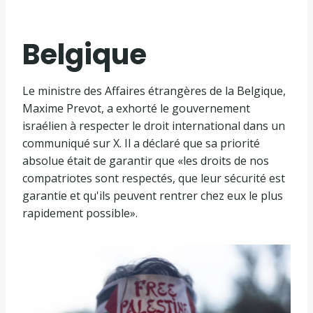
Belgique
Le ministre des Affaires étrangères de la Belgique,
Maxime Prevot, a exhorté le gouvernement
israélien à respecter le droit international dans un
communiqué sur X. Il a déclaré que sa priorité
absolue était de garantir que «les droits de nos
compatriotes sont respectés, que leur sécurité est
garantie et qu'ils peuvent rentrer chez eux le plus
rapidement possible».