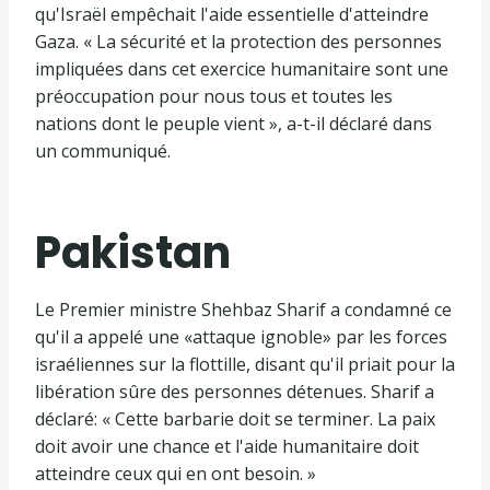
qu'Israël empêchait l'aide essentielle d'atteindre
Gaza. « La sécurité et la protection des personnes
impliquées dans cet exercice humanitaire sont une
préoccupation pour nous tous et toutes les
nations dont le peuple vient », a-t-il déclaré dans
un communiqué.
Pakistan
Le Premier ministre Shehbaz Sharif a condamné ce
qu'il a appelé une «attaque ignoble» par les forces
israéliennes sur la flottille, disant qu'il priait pour la
libération sûre des personnes détenues. Sharif a
déclaré: « Cette barbarie doit se terminer. La paix
doit avoir une chance et l'aide humanitaire doit
atteindre ceux qui en ont besoin. »