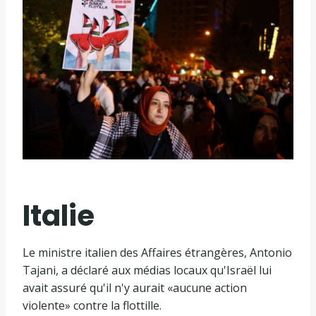
Italie
Le ministre italien des Affaires étrangères, Antonio
Tajani, a déclaré aux médias locaux qu'Israël lui
avait assuré qu'il n'y aurait «aucune action
violente» contre la flottille.