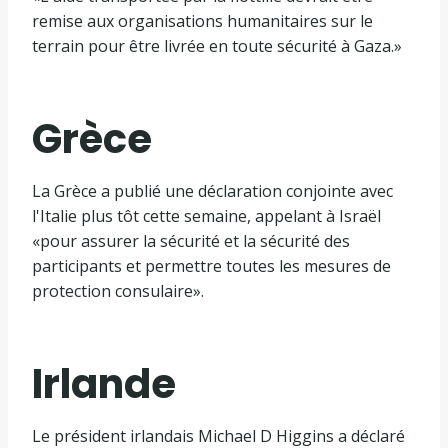
remise aux organisations humanitaires sur le
terrain pour être livrée en toute sécurité à Gaza.»
Grèce
La Grèce a publié une déclaration conjointe avec
l'Italie plus tôt cette semaine, appelant à Israël
«pour assurer la sécurité et la sécurité des
participants et permettre toutes les mesures de
protection consulaire».
Irlande
Le président irlandais Michael D Higgins a déclaré