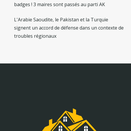
badges ! 3 maires sont passés au parti AK
L'Arabie Saoudite, le Pakistan et la Turquie
signent un accord de défense dans un contexte de
troubles régionaux