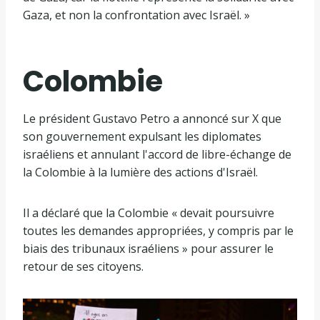
Gaza, et non la confrontation avec Israël. »
Colombie
Le président Gustavo Petro a annoncé sur X que
son gouvernement expulsant les diplomates
israéliens et annulant l'accord de libre-échange de
la Colombie à la lumière des actions d'Israël.
Il a déclaré que la Colombie « devait poursuivre
toutes les demandes appropriées, y compris par le
biais des tribunaux israéliens » pour assurer le
retour de ses citoyens.