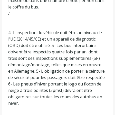
maison ou dans une chambre d'hôtel, et non dans
le coffre du bus.
/
4- L'inspection du véhicule doit être au niveau de
l'UE (2014/45/CE) et un appareil de diagnostic
(OBD) doit être utilisé. 5- Les bus interurbains
doivent être inspectés quatre fois par an, dont
trois sont des inspections supplémentaires (SP)
démontage/montage, telles que mises en œuvre
en Allemagne. 5- L'obligation de porter la ceinture
de sécurité pour les passagers doit être respectée.
6- Les pneus d'hiver portant le logo du flocon de
neige à trois pointes (3pmsf) devraient être
obligatoires sur toutes les roues des autobus en
hiver.