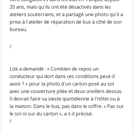
20 ans, mais qu'ils ont été désactivés dans les
ateliers souterrains, et a partagé une photo qu'il a
prise à l'atelier de réparation de bus à côté de son
bureau.
/
Lök a demandé : « Combien de repos un
conducteur qui dort dans ces conditions peut-il
avoir ? » pour la photo d'un carton posé au sol
avec une couverture pliée et deux oreillers dessus.
Il devrait faire sa sieste quotidienne à l'hôtel ou à
la maison. Dans le bus, pas dans le coffre. « Pas sur
le sol ni sur du carton », a-t-il précisé.
/