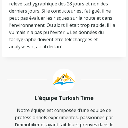
relevé tachygraphique des 28 jours et non des
derniers jours. Si le conducteur est fatigué, il ne
peut pas évaluer les risques sur la route et dans
l'environnement. Ou alors il était trop rapide, il l'a
vu mais n'a pas pu l'éviter. « Les données du
tachygraphe doivent être téléchargées et
analysées », a-t-il déclaré.
L'équipe Turkish Time
Notre équipe est composée d’une équipe de
professionnels expérimentés, passionnés par
l’immobilier et ayant fait leurs preuves dans le