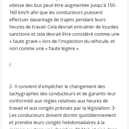
vitesse des bus peut être augmentée jusqu'à 150-
160 km/h afin que les conducteurs puissent
effectuer davantage de trajets pendant leurs
heures de travail. Cela devrait entraîner de lourdes
sanctions et cela devrait être considéré comme une
« faute grave » lors de l'inspection du véhicule, et
non comme une « faute légère ».
/
2- Il convient d'empêcher le changement des
tachygraphes des conducteurs et de garantir leur
conformité aux règles relatives aux heures de
travail et aux congés prévues par la législation. 3-
Les conducteurs doivent dormir quotidiennement
et prendre leurs congés hebdomadaires à la