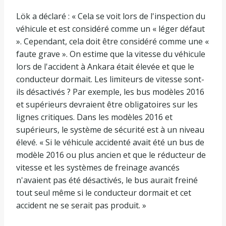
Lök a déclaré : « Cela se voit lors de l'inspection du
véhicule et est considéré comme un « léger défaut
». Cependant, cela doit être considéré comme une «
faute grave ». On estime que la vitesse du véhicule
lors de l'accident à Ankara était élevée et que le
conducteur dormait. Les limiteurs de vitesse sont-
ils désactivés ? Par exemple, les bus modèles 2016
et supérieurs devraient être obligatoires sur les
lignes critiques. Dans les modèles 2016 et
supérieurs, le système de sécurité est à un niveau
élevé. « Si le véhicule accidenté avait été un bus de
modèle 2016 ou plus ancien et que le réducteur de
vitesse et les systèmes de freinage avancés
n'avaient pas été désactivés, le bus aurait freiné
tout seul même si le conducteur dormait et cet
accident ne se serait pas produit. »