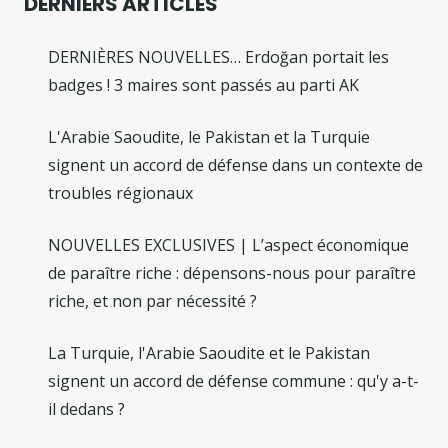
DERNIERS ARTICLES
DERNIÈRES NOUVELLES… Erdoğan portait les
badges ! 3 maires sont passés au parti AK
L'Arabie Saoudite, le Pakistan et la Turquie
signent un accord de défense dans un contexte de
troubles régionaux
NOUVELLES EXCLUSIVES | L’aspect économique
de paraître riche : dépensons-nous pour paraître
riche, et non par nécessité ?
La Turquie, l'Arabie Saoudite et le Pakistan
signent un accord de défense commune : qu'y a-t-
il dedans ?