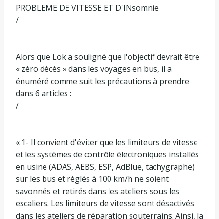
PROBLEME DE VITESSE ET D'INsomnie
/
Alors que Lök a souligné que l'objectif devrait être
« zéro décès » dans les voyages en bus, il a
énuméré comme suit les précautions à prendre
dans 6 articles :
/
« 1- Il convient d'éviter que les limiteurs de vitesse
et les systèmes de contrôle électroniques installés
en usine (ADAS, AEBS, ESP, AdBlue, tachygraphe)
sur les bus et réglés à 100 km/h ne soient
savonnés et retirés dans les ateliers sous les
escaliers. Les limiteurs de vitesse sont désactivés
dans les ateliers de réparation souterrains. Ainsi, la