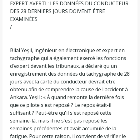
EXPERT AVERTI : LES DONNÉES DU CONDUCTEUR
DES 28 DERNIERS JOURS DOIVENT ÊTRE
EXAMINÉES
/
Bilal Yeşil, ingénieur en électronique et expert en
tachygraphe qui a également exercé les fonctions
d'expert devant les tribunaux, a déclaré qu'un
enregistrement des données du tachygraphe de 28
jours avec la carte du conducteur devrait être
obtenu afin de comprendre la cause de l'accident à
Ankara. Yeşil : « À quand remonte la dernière fois
que ce pilote s'est reposé ? Le repos était-il
suffisant ? Peut-être qu'il s'est reposé cette
semaine-là, mais il ne s'est pas reposé les
semaines précédentes et avait accumulé de la
fatigue. Pour cette raison, il convient de vérifier le