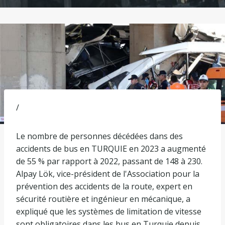
/
Le nombre de personnes décédées dans des
accidents de bus en TURQUIE en 2023 a augmenté
de 55 % par rapport à 2022, passant de 148 à 230.
Alpay Lök, vice-président de l'Association pour la
prévention des accidents de la route, expert en
sécurité routière et ingénieur en mécanique, a
expliqué que les systèmes de limitation de vitesse
sont obligatoires dans les bus en Turquie depuis