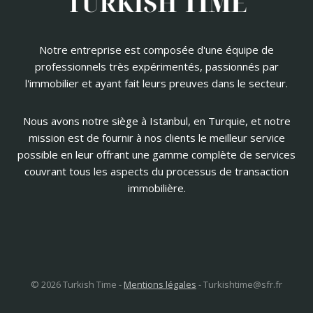
Notre entreprise est composée d'une équipe de
professionnels très expérimentés, passionnés par
l'immobilier et ayant fait leurs preuves dans le secteur.
Nous avons notre siège à Istanbul, en Turquie, et notre
mission est de fournir à nos clients le meilleur service
possible en leur offrant une gamme complète de services
couvrant tous les aspects du processus de transaction
immobilière.
© 2026 Turkish Time -
Mentions légales
-
Turkishtime@sfr.fr