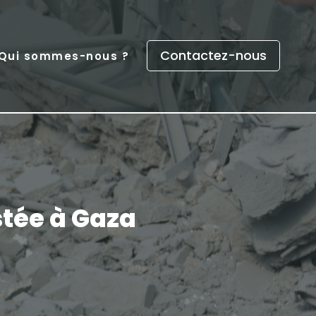
Contactez-nous
Qui sommes-nous ?
stée à Gaza