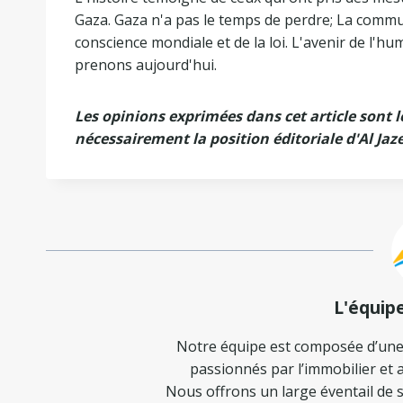
Gaza. Gaza n'a pas le temps de perdre; La commun
conscience mondiale et de la loi. L'avenir de l'
prenons aujourd'hui.
Les opinions exprimées dans cet article sont l
nécessairement la position éditoriale d'Al Jaz
L'équip
Notre équipe est composée d’une
passionnés par l’immobilier et a
Nous offrons un large éventail de s