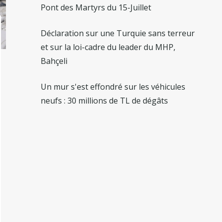
Pont des Martyrs du 15-Juillet
Déclaration sur une Turquie sans terreur
et sur la loi-cadre du leader du MHP,
Bahçeli
Un mur s'est effondré sur les véhicules
neufs : 30 millions de TL de dégâts