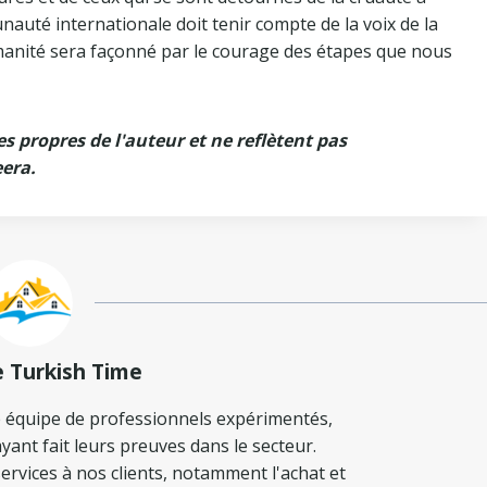
auté internationale doit tenir compte de la voix de la
humanité sera façonné par le courage des étapes que nous
es propres de l'auteur et ne reflètent pas
eera.
e Turkish Time
 équipe de professionnels expérimentés,
yant fait leurs preuves dans le secteur.
ervices à nos clients, notamment l'achat et