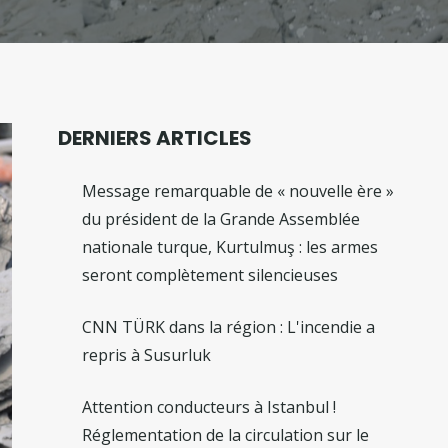
DERNIERS ARTICLES
Message remarquable de « nouvelle ère »
du président de la Grande Assemblée
nationale turque, Kurtulmuş : les armes
seront complètement silencieuses
CNN TÜRK dans la région : L'incendie a
repris à Susurluk
Attention conducteurs à Istanbul !
Réglementation de la circulation sur le