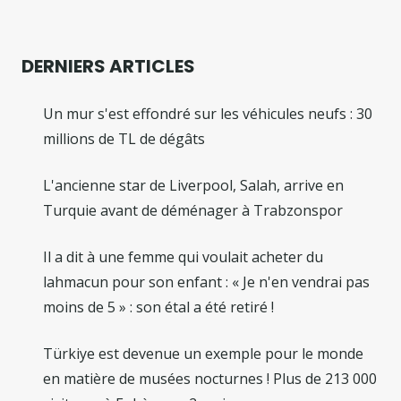
DERNIERS ARTICLES
Un mur s'est effondré sur les véhicules neufs : 30
millions de TL de dégâts
L'ancienne star de Liverpool, Salah, arrive en
Turquie avant de déménager à Trabzonspor
Il a dit à une femme qui voulait acheter du
lahmacun pour son enfant : « Je n'en vendrai pas
moins de 5 » : son étal a été retiré !
Türkiye est devenue un exemple pour le monde
en matière de musées nocturnes ! Plus de 213 000