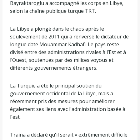
Bayraktaroglu a accompagné les corps en Libye,
selon la chaîne publique turque TRT.
La Libye a plongé dans le chaos après le
soulèvement de 2011 qui a renversé le dictateur de
longue date Mouammar Kadhafi. Le pays reste
divisé entre des administrations rivales à l’Est et à
l’Ouest, soutenues par des milices voyous et
différents gouvernements étrangers.
La Turquie a été le principal soutien du
gouvernement occidental de la Libye, mais a
récemment pris des mesures pour améliorer
également ses liens avec l'administration basée à
l'est.
Traina a déclaré qu'il serait « extrêmement difficile