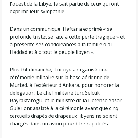
l'ouest de la Libye, faisait partie de ceux qui ont
exprimé leur sympathie.
Dans un communiqué, Haftar a exprimé « sa
profonde tristesse face à cette perte tragique » et
a présenté ses condoléances à la famille d'al-
Haddad et à « tout le peuple libyen ».
Plus tôt dimanche, Turkiye a organisé une
cérémonie militaire sur la base aérienne de
Murted, à l'extérieur d'Ankara, pour honorer la
délégation. Le chef militaire turc Selcuk
Bayraktaroglu et le ministre de la Défense Yasar
Guler ont assisté à la cérémonie avant que cinq
cercueils drapés de drapeaux libyens ne soient
chargés dans un avion pour être rapatriés.