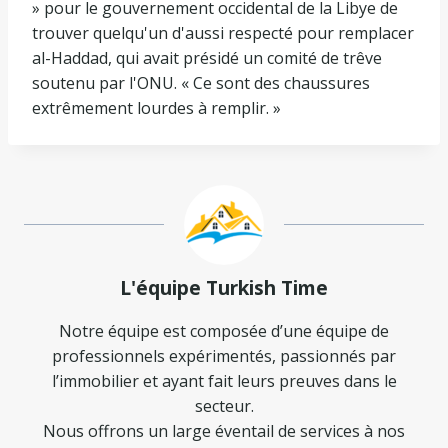
» pour le gouvernement occidental de la Libye de
trouver quelqu'un d'aussi respecté pour remplacer
al-Haddad, qui avait présidé un comité de trêve
soutenu par l'ONU. « Ce sont des chaussures
extrêmement lourdes à remplir. »
L'équipe Turkish Time
Notre équipe est composée d’une équipe de
professionnels expérimentés, passionnés par
l’immobilier et ayant fait leurs preuves dans le
secteur.
Nous offrons un large éventail de services à nos