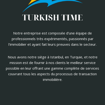
Notre entreprise est composée d'une équipe de
professionnels très expérimentés, passionnés par
l'immobilier et ayant fait leurs preuves dans le secteur.
Nous avons notre siège à Istanbul, en Turquie, et notre
mission est de fournir à nos clients le meilleur service
possible en leur offrant une gamme complète de services
couvrant tous les aspects du processus de transaction
immobilière.