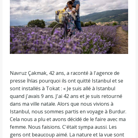
Navruz Çakmak, 42 ​​ans, a raconté à l'agence de
presse İhlas pourquoi ils ont quitté Istanbul et se
sont installés à Tokat : « Je suis allé à Istanbul
quand j'avais 9 ans. J'ai 42 ans et je suis retourné
dans ma ville natale. Alors que nous vivions à
Istanbul, nous sommes partis en voyage à Burdur.
Cela nous a plu et avons décidé de le faire avec ma
femme. Nous faisions. C'était sympa aussi. Les
gens ont beaucoup aimé. La nature et la vue sont