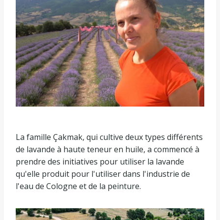
La famille Çakmak, qui cultive deux types différents
de lavande à haute teneur en huile, a commencé à
prendre des initiatives pour utiliser la lavande
qu'elle produit pour l'utiliser dans l'industrie de
l'eau de Cologne et de la peinture.