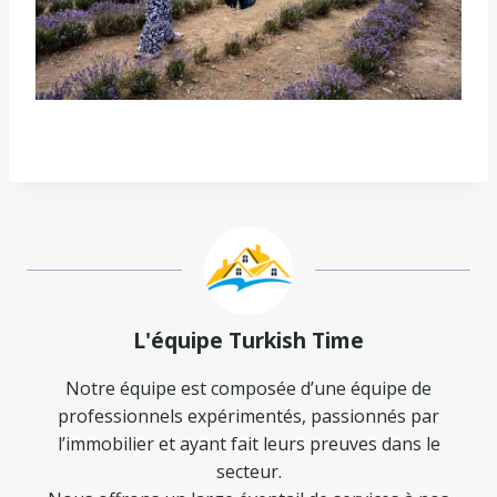
L'équipe Turkish Time
Notre équipe est composée d’une équipe de
professionnels expérimentés, passionnés par
l’immobilier et ayant fait leurs preuves dans le
secteur.