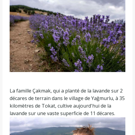
La famille Çakmak, qui a planté de la lavande sur 2
décares de terrain dans le village de Yağmurlu, à 35
kilomètres de Tokat, cultive aujourd'hui de la
lavande sur une vaste superficie de 11 décares.