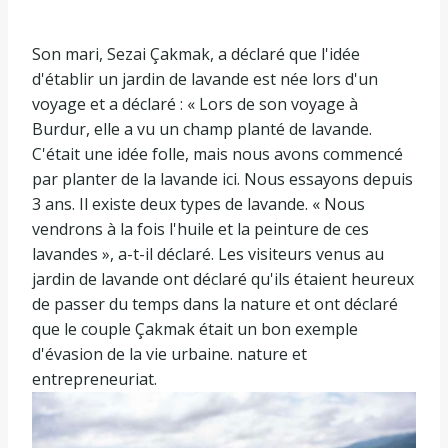
Son mari, Sezai Çakmak, a déclaré que l'idée
d'établir un jardin de lavande est née lors d'un
voyage et a déclaré : « Lors de son voyage à
Burdur, elle a vu un champ planté de lavande.
C'était une idée folle, mais nous avons commencé
par planter de la lavande ici. Nous essayons depuis
3 ans. Il existe deux types de lavande. « Nous
vendrons à la fois l'huile et la peinture de ces
lavandes », a-t-il déclaré. Les visiteurs venus au
jardin de lavande ont déclaré qu'ils étaient heureux
de passer du temps dans la nature et ont déclaré
que le couple Çakmak était un bon exemple
d'évasion de la vie urbaine. nature et
entrepreneuriat.