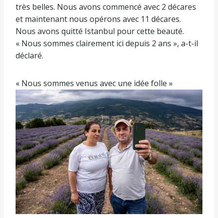
très belles. Nous avons commencé avec 2 décares
et maintenant nous opérons avec 11 décares.
Nous avons quitté Istanbul pour cette beauté.
« Nous sommes clairement ici depuis 2 ans », a-t-il
déclaré.
« Nous sommes venus avec une idée folle »