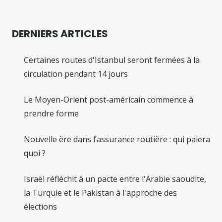
DERNIERS ARTICLES
Certaines routes d'Istanbul seront fermées à la
circulation pendant 14 jours
Le Moyen-Orient post-américain commence à
prendre forme
Nouvelle ère dans l’assurance routière : qui paiera
quoi ?
Israël réfléchit à un pacte entre l'Arabie saoudite,
la Turquie et le Pakistan à l'approche des
élections