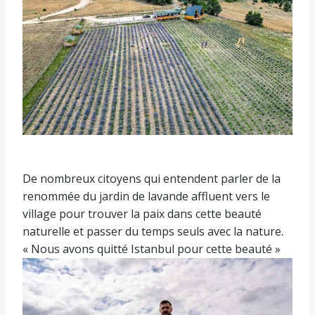
De nombreux citoyens qui entendent parler de la
renommée du jardin de lavande affluent vers le
village pour trouver la paix dans cette beauté
naturelle et passer du temps seuls avec la nature.
« Nous avons quitté Istanbul pour cette beauté »