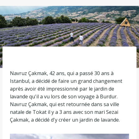
Navruz Çakmak, 42 ​​ans, qui a passé 30 ans à
Istanbul, a décidé de faire un grand changement
après avoir été impressionné par le jardin de
lavande qu'il a vu lors de son voyage à Burdur.
Navruz Çakmak, qui est retournée dans sa ville
natale de Tokat il y a 3 ans avec son mari Sezai
Çakmak, a décidé d'y créer un jardin de lavande.