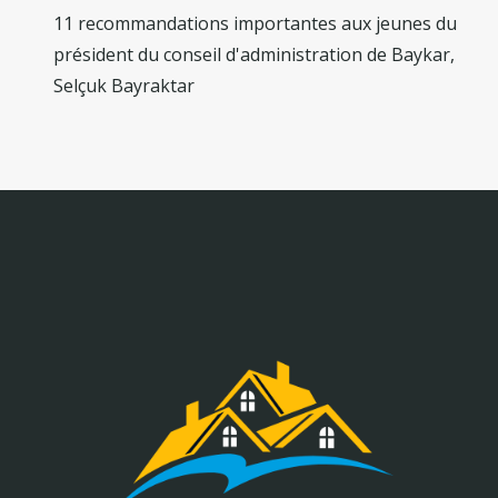
11 recommandations importantes aux jeunes du
président du conseil d'administration de Baykar,
Selçuk Bayraktar