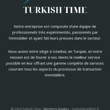
Notre entreprise est composée d'une équipe de
professionnels très expérimentés, passionnés par
l'immobilier et ayant fait leurs preuves dans le secteur.
Nous avons notre siège à Istanbul, en Turquie, et notre
mission est de fournir à nos clients le meilleur service
possible en leur offrant une gamme complète de services
couvrant tous les aspects du processus de transaction
immobilière.
© 2026 Turkish Time -
Mentions légales
-
Turkishtime@sfr.fr