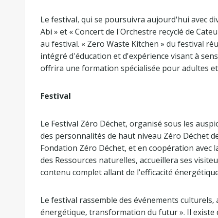
Le festival, qui se poursuivra aujourd'hui avec 
Abi » et « Concert de l'Orchestre recyclé de Cate
au festival. « Zero Waste Kitchen » du festival r
intégré d'éducation et d'expérience visant à sensi
offrira une formation spécialisée pour adultes et
Festival
Le Festival Zéro Déchet, organisé sous les auspi
des personnalités de haut niveau Zéro Déchet d
Fondation Zéro Déchet, et en coopération avec la
des Ressources naturelles, accueillera ses visiteu
contenu complet allant de l'efficacité énergétique 
Le festival rassemble des événements culturels, ar
énergétique, transformation du futur ». Il existe 