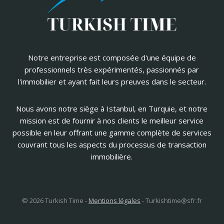
Notre entreprise est composée d'une équipe de
professionnels très expérimentés, passionnés par
l'immobilier et ayant fait leurs preuves dans le secteur.
Nous avons notre siège à Istanbul, en Turquie, et notre
mission est de fournir à nos clients le meilleur service
possible en leur offrant une gamme complète de services
couvrant tous les aspects du processus de transaction
immobilière.
© 2026 Turkish Time -
Mentions légales
-
Turkishtime@sfr.fr