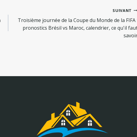
SUIVANT
a
Troisième journée de la Coupe du Monde de la FIFA 
pronostics Brésil vs Maroc, calendrier, ce qu'il fau
savoi