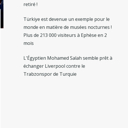
retiré !
Türkiye est devenue un exemple pour le
monde en matière de musées nocturnes !
Plus de 213 000 visiteurs à Ephèse en 2
mois
L'Égyptien Mohamed Salah semble prêt à
échanger Liverpool contre le
Trabzonspor de Turquie