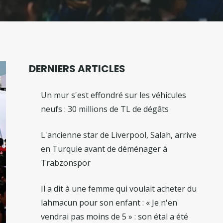
DERNIERS ARTICLES
Un mur s'est effondré sur les véhicules
neufs : 30 millions de TL de dégâts
L'ancienne star de Liverpool, Salah, arrive
en Turquie avant de déménager à
Trabzonspor
Il a dit à une femme qui voulait acheter du
lahmacun pour son enfant : « Je n'en
vendrai pas moins de 5 » : son étal a été