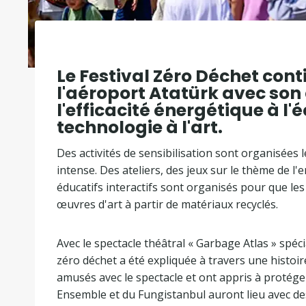
Le Festival Zéro Déchet conti
l'aéroport Atatürk avec son
l'efficacité énergétique à l'
technologie à l'art.
Des activités de sensibilisation sont organisées l
intense. Des ateliers, des jeux sur le thème de
éducatifs interactifs sont organisés pour que les
œuvres d'art à partir de matériaux recyclés.
Avec le spectacle théâtral « Garbage Atlas » spéc
zéro déchet a été expliquée à travers une histoir
amusés avec le spectacle et ont appris à protége
Ensemble et du Fungistanbul auront lieu avec des