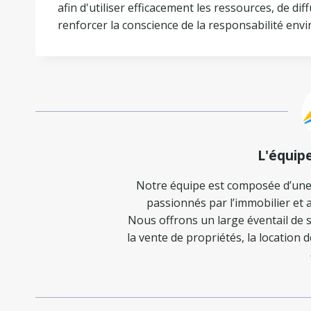
afin d'utiliser efficacement les ressources, de 
renforcer la conscience de la responsabilité env
L'équip
Notre équipe est composée d’une
passionnés par l’immobilier et a
Nous offrons un large éventail de s
la vente de propriétés, la location 