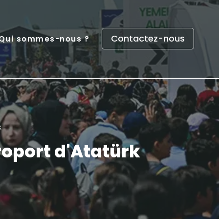
Contactez-nous
Qui sommes-nous ?
k
éroport d'Atatürk