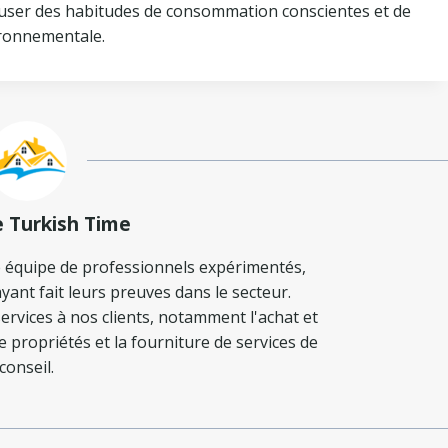
diffuser des habitudes de consommation conscientes et de
ironnementale.
e Turkish Time
 équipe de professionnels expérimentés,
yant fait leurs preuves dans le secteur.
ervices à nos clients, notamment l'achat et
de propriétés et la fourniture de services de
conseil.