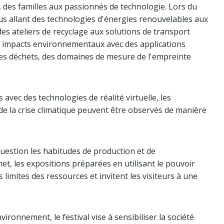
 des familles aux passionnés de technologie. Lors du
nus allant des technologies d'énergies renouvelables aux
, des ateliers de recyclage aux solutions de transport
rs impacts environnementaux avec des applications
des déchets, des domaines de mesure de l'empreinte
vec des technologies de réalité virtuelle, les
de la crise climatique peuvent être observés de manière
uestion les habitudes de production et de
, les expositions préparées en utilisant le pouvoir
s limites des ressources et invitent les visiteurs à une
ironnement, le festival vise à sensibiliser la société