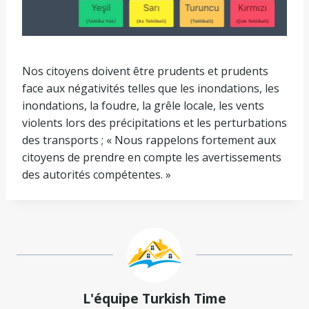
Nos citoyens doivent être prudents et prudents
face aux négativités telles que les inondations, les
inondations, la foudre, la grêle locale, les vents
violents lors des précipitations et les perturbations
des transports ; « Nous rappelons fortement aux
citoyens de prendre en compte les avertissements
des autorités compétentes. »
L'équipe Turkish Time