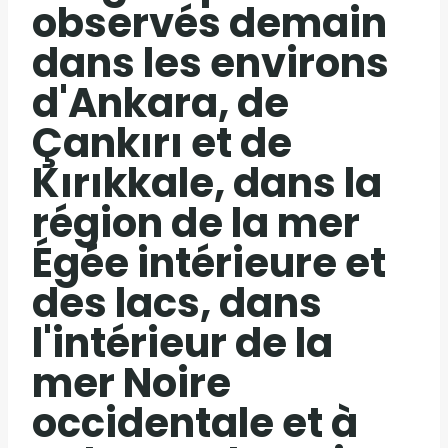
observés demain
dans les environs
d'Ankara, de
Çankırı et de
Kırıkkale, dans la
région de la mer
Égée intérieure et
des lacs, dans
l'intérieur de la
mer Noire
occidentale et à