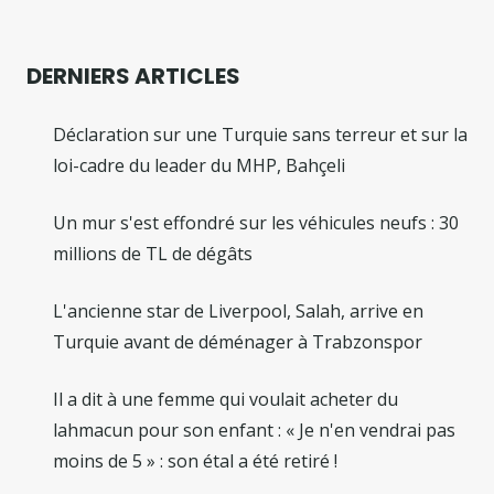
DERNIERS ARTICLES
Déclaration sur une Turquie sans terreur et sur la
loi-cadre du leader du MHP, Bahçeli
Un mur s'est effondré sur les véhicules neufs : 30
millions de TL de dégâts
L'ancienne star de Liverpool, Salah, arrive en
Turquie avant de déménager à Trabzonspor
Il a dit à une femme qui voulait acheter du
lahmacun pour son enfant : « Je n'en vendrai pas
moins de 5 » : son étal a été retiré !