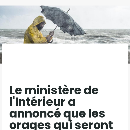
Le ministère de
l'Intérieur a
annoncé que les
orages qui seront