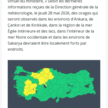
virtuel du ministère, « Selon les dernières
informations reçues de la Direction générale de la
météorologie, le jeudi 28 mai 2026, des orages qui
seront observés dans les environs d'Ankara, de
Çankırı et de Kırıkkale, dans la région de la mer
Égée intérieure et des lacs, dans l'intérieur de la
mer Noire occidentale et dans les environs de
Sakarya devraient être localement forts par
endroits.