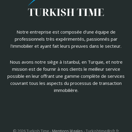
Notre entreprise est composée d'une équipe de
professionnels très expérimentés, passionnés par
l'immobilier et ayant fait leurs preuves dans le secteur.
Nous avons notre siège à Istanbul, en Turquie, et notre
mission est de fournir à nos clients le meilleur service
possible en leur offrant une gamme complète de services
couvrant tous les aspects du processus de transaction
immobilière.
© 2026 Turkish Time -
Mentions légales
-
Turkishtime@sfr.fr