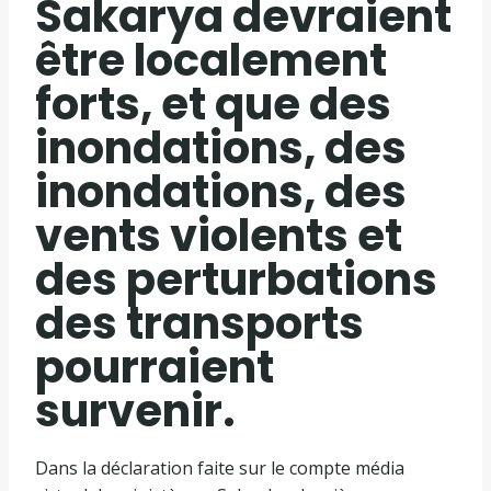
Sakarya devraient
être localement
forts, et que des
inondations, des
inondations, des
vents violents et
des perturbations
des transports
pourraient
survenir.
Dans la déclaration faite sur le compte média