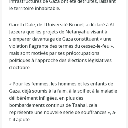
infrastructures de Gaza ont été détruites, laissant
le territoire inhabitable.
Gareth Dale, de l'Université Brunel, a déclaré à Al
Jazeera que les projets de Netanyahu visant à
s'emparer davantage de Gaza constituent « une
violation flagrante des termes du cessez-le-feu »,
mais sont motivés par ses préoccupations
politiques à l'approche des élections législatives
d'octobre.
« Pour les femmes, les hommes et les enfants de
Gaza, déjà soumis à la faim, à la soif et à la maladie
délibérément infligées, en plus des
bombardements continus de Tsahal, cela
représente une nouvelle série de souffrances », a-
t-il ajouté.