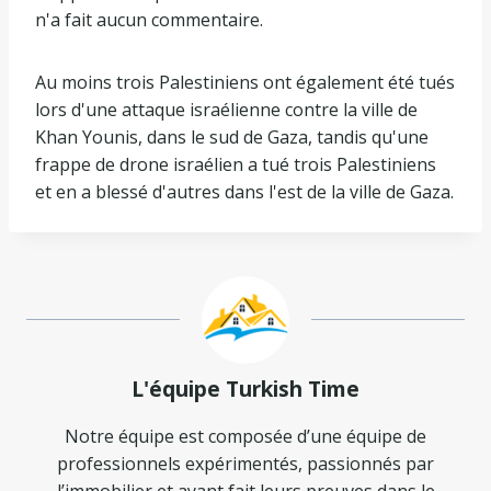
n'a fait aucun commentaire.
Au moins trois Palestiniens ont également été tués
lors d'une attaque israélienne contre la ville de
Khan Younis, dans le sud de Gaza, tandis qu'une
frappe de drone israélien a tué trois Palestiniens
et en a blessé d'autres dans l'est de la ville de Gaza.
L'équipe Turkish Time
Notre équipe est composée d’une équipe de
professionnels expérimentés, passionnés par
l’immobilier et ayant fait leurs preuves dans le