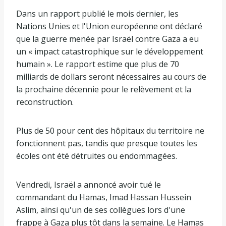
Dans un rapport publié le mois dernier, les
Nations Unies et l'Union européenne ont déclaré
que la guerre menée par Israël contre Gaza a eu
un « impact catastrophique sur le développement
humain ». Le rapport estime que plus de 70
milliards de dollars seront nécessaires au cours de
la prochaine décennie pour le relèvement et la
reconstruction.
Plus de 50 pour cent des hôpitaux du territoire ne
fonctionnent pas, tandis que presque toutes les
écoles ont été détruites ou endommagées.
Vendredi, Israël a annoncé avoir tué le
commandant du Hamas, Imad Hassan Hussein
Aslim, ainsi qu'un de ses collègues lors d'une
frappe à Gaza plus tôt dans la semaine. Le Hamas