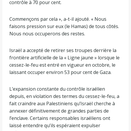
contrôle à 70 pour cent.
Commençons par cela », a-t-il ajouté. « Nous
faisons pression sur eux (le Hamas) de tous côtés.
Nous nous occuperons des restes.
Israël a accepté de retirer ses troupes derrière la
frontière artificielle de la « Ligne jaune » lorsque le
cessez-le-feu est entré en vigueur en octobre, le
laissant occuper environ 53 pour cent de Gaza.
L’expansion constante du contrôle israélien
depuis, en violation des termes du cessez-le-feu, a
fait craindre aux Palestiniens qu’Israël cherche à
annexer définitivement de grandes parties de
l’enclave. Certains responsables israéliens ont
laissé entendre qu’ils espéraient expulser