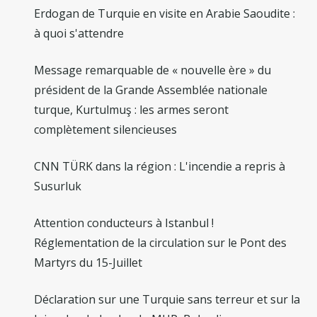
Erdogan de Turquie en visite en Arabie Saoudite :
à quoi s'attendre
Message remarquable de « nouvelle ère » du
président de la Grande Assemblée nationale
turque, Kurtulmuş : les armes seront
complètement silencieuses
CNN TÜRK dans la région : L'incendie a repris à
Susurluk
Attention conducteurs à Istanbul !
Réglementation de la circulation sur le Pont des
Martyrs du 15-Juillet
Déclaration sur une Turquie sans terreur et sur la