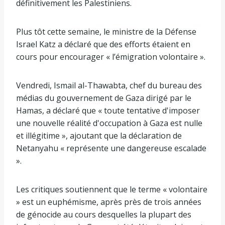
définitivement les Palestiniens.
Plus tôt cette semaine, le ministre de la Défense
Israel Katz a déclaré que des efforts étaient en
cours pour encourager « l’émigration volontaire ».
Vendredi, Ismail al-Thawabta, chef du bureau des
médias du gouvernement de Gaza dirigé par le
Hamas, a déclaré que « toute tentative d'imposer
une nouvelle réalité d'occupation à Gaza est nulle
et illégitime », ajoutant que la déclaration de
Netanyahu « représente une dangereuse escalade
».
Les critiques soutiennent que le terme « volontaire
» est un euphémisme, après près de trois années
de génocide au cours desquelles la plupart des