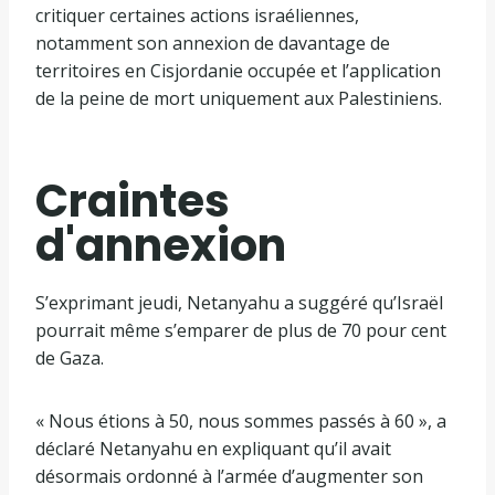
critiquer certaines actions israéliennes,
notamment son annexion de davantage de
territoires en Cisjordanie occupée et l’application
de la peine de mort uniquement aux Palestiniens.
Craintes
d'annexion
S’exprimant jeudi, Netanyahu a suggéré qu’Israël
pourrait même s’emparer de plus de 70 pour cent
de Gaza.
« Nous étions à 50, nous sommes passés à 60 », a
déclaré Netanyahu en expliquant qu’il avait
désormais ordonné à l’armée d’augmenter son