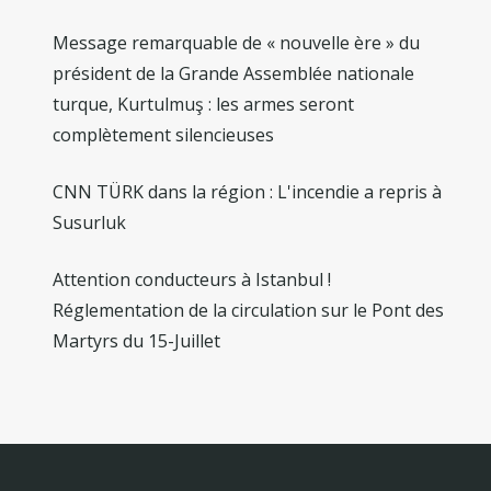
Message remarquable de « nouvelle ère » du
président de la Grande Assemblée nationale
turque, Kurtulmuş : les armes seront
complètement silencieuses
CNN TÜRK dans la région : L'incendie a repris à
Susurluk
Attention conducteurs à Istanbul !
Réglementation de la circulation sur le Pont des
Martyrs du 15-Juillet