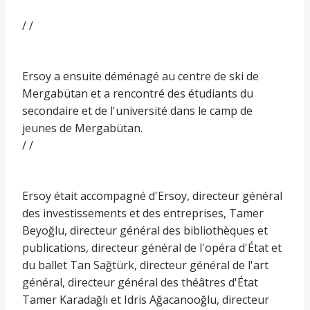
/ /
Ersoy a ensuite déménagé au centre de ski de
Mergabütan et a rencontré des étudiants du
secondaire et de l'université dans le camp de
jeunes de Mergabütan.
/ /
Ersoy était accompagné d'Ersoy, directeur général
des investissements et des entreprises, Tamer
Beyoğlu, directeur général des bibliothèques et
publications, directeur général de l'opéra d'État et
du ballet Tan Sağtürk, directeur général de l'art
général, directeur général des théâtres d'État
Tamer Karadağlı et Idris Ağacanooğlu, directeur