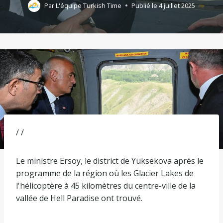
Par
L'équipe Turkish Time
Publié le
4 juillet 2025
/ /
Le ministre Ersoy, le district de Yüksekova après le
programme de la région où les Glacier Lakes de
l'hélicoptère à 45 kilomètres du centre-ville de la
vallée de Hell Paradise ont trouvé.