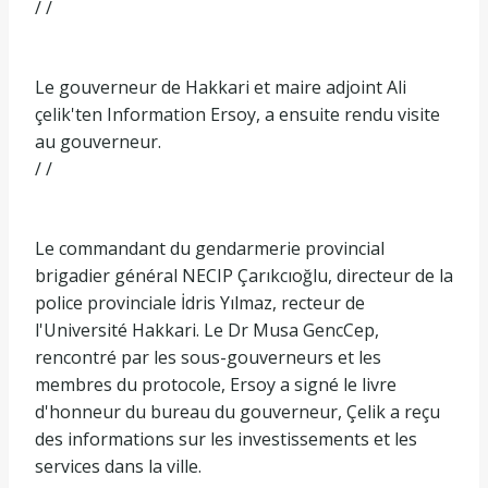
/ /
Le gouverneur de Hakkari et maire adjoint Ali
çelik'ten Information Ersoy, a ensuite rendu visite
au gouverneur.
/ /
Le commandant du gendarmerie provincial
brigadier général NECIP Çarıkcıoğlu, directeur de la
police provinciale İdris Yılmaz, recteur de
l'Université Hakkari. Le Dr Musa GencCep,
rencontré par les sous-gouverneurs et les
membres du protocole, Ersoy a signé le livre
d'honneur du bureau du gouverneur, Çelik a reçu
des informations sur les investissements et les
services dans la ville.