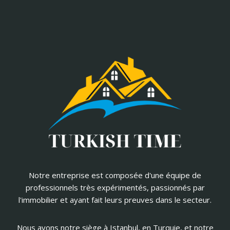
Notre entreprise est composée d'une équipe de
professionnels très expérimentés, passionnés par
l'immobilier et ayant fait leurs preuves dans le secteur.
Nous avons notre siège à Istanbul, en Turquie, et notre