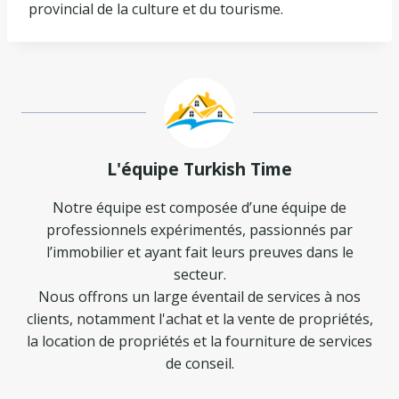
provincial de la culture et du tourisme.
L'équipe Turkish Time
Notre équipe est composée d’une équipe de
professionnels expérimentés, passionnés par
l’immobilier et ayant fait leurs preuves dans le
secteur.
Nous offrons un large éventail de services à nos
clients, notamment l'achat et la vente de propriétés,
la location de propriétés et la fourniture de services
de conseil.