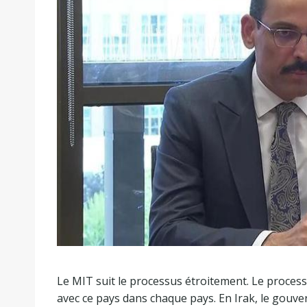
Le MIT suit le processus étroitement. Le process
avec ce pays dans chaque pays. En Irak, le gouver