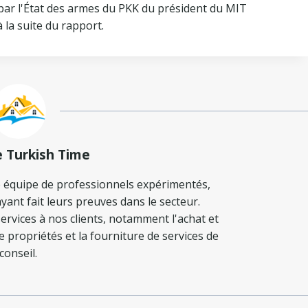
 par l'État des armes du PKK du président du MIT
 la suite du rapport.
e Turkish Time
 équipe de professionnels expérimentés,
yant fait leurs preuves dans le secteur.
ervices à nos clients, notamment l'achat et
de propriétés et la fourniture de services de
conseil.