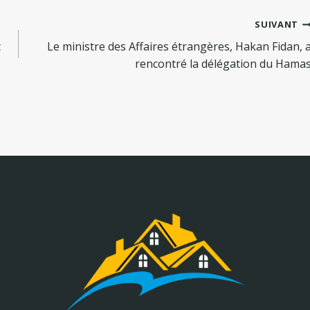
SUIVANT
t
Le ministre des Affaires étrangères, Hakan Fidan, 
rencontré la délégation du Hama