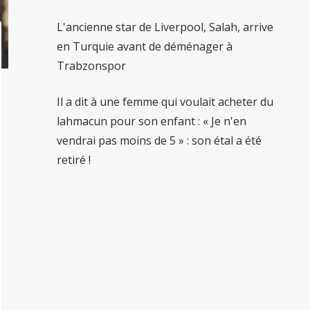
L'ancienne star de Liverpool, Salah, arrive
en Turquie avant de déménager à
Trabzonspor
Il a dit à une femme qui voulait acheter du
lahmacun pour son enfant : « Je n'en
vendrai pas moins de 5 » : son étal a été
retiré !