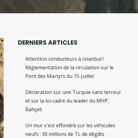
DERNIERS ARTICLES
Attention conducteurs à Istanbul !
Réglementation de la circulation sur le
Pont des Martyrs du 15-Juillet
Déclaration sur une Turquie sans terreur
et sur la loi-cadre du leader du MHP,
Bahçeli
Un mur s'est effondré sur les véhicules
neufs : 30 millions de TL de dégâts