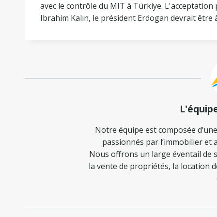
avec le contrôle du MIT à Türkiye. L'acceptation
Ibrahim Kalın, le président Erdogan devrait être à
L'équip
Notre équipe est composée d’une
passionnés par l’immobilier et a
Nous offrons un large éventail de s
la vente de propriétés, la location 