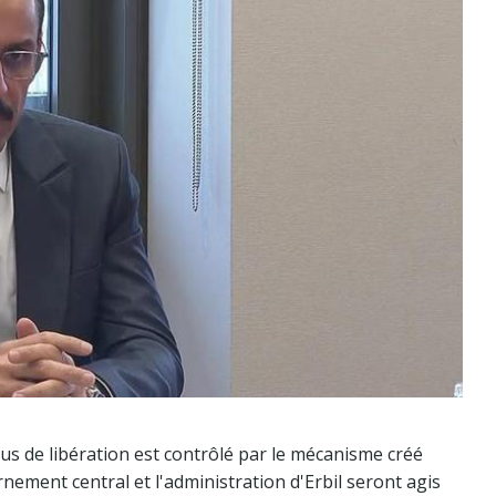
us de libération est contrôlé par le mécanisme créé
nement central et l'administration d'Erbil seront agis