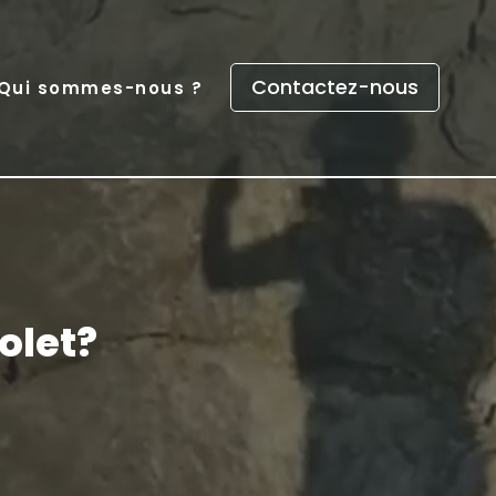
Contactez-nous
Qui sommes-nous ?
olet?