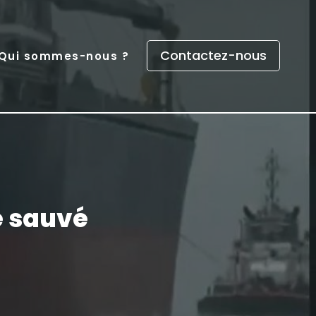
Contactez-nous
Qui sommes-nous ?
é sauvé