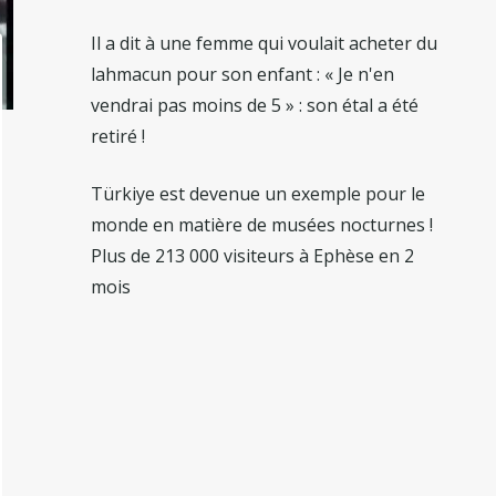
Il a dit à une femme qui voulait acheter du
lahmacun pour son enfant : « Je n'en
vendrai pas moins de 5 » : son étal a été
retiré !
Türkiye est devenue un exemple pour le
monde en matière de musées nocturnes !
Plus de 213 000 visiteurs à Ephèse en 2
mois