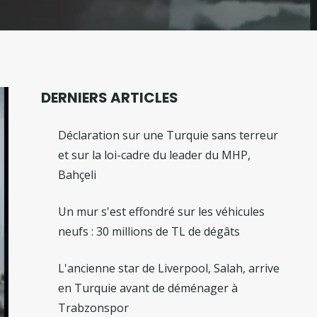
DERNIERS ARTICLES
Déclaration sur une Turquie sans terreur
et sur la loi-cadre du leader du MHP,
Bahçeli
Un mur s'est effondré sur les véhicules
neufs : 30 millions de TL de dégâts
L'ancienne star de Liverpool, Salah, arrive
en Turquie avant de déménager à
Trabzonspor