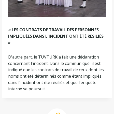
« LES CONTRATS DE TRAVAIL DES PERSONNES
IMPLIQUÉES DANS L'INCIDENT ONT ÉTÉ RÉSILIÉS
»
D'autre part, le TÜVTÜRK a fait une déclaration
concernant l'incident. Dans le communiqué, il est
indiqué que les contrats de travail de ceux dont les
noms ont été déterminés comme étant impliqués
dans l'incident ont été résiliés et que l'enquête
interne se poursuit.