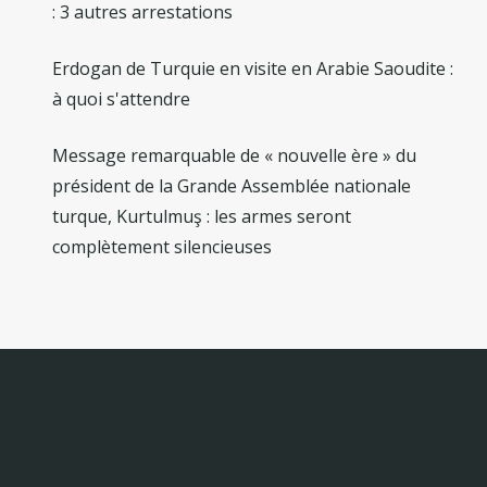
: 3 autres arrestations
Erdogan de Turquie en visite en Arabie Saoudite :
à quoi s'attendre
Message remarquable de « nouvelle ère » du
président de la Grande Assemblée nationale
turque, Kurtulmuş : les armes seront
complètement silencieuses