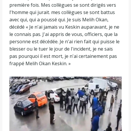
première fois. Mes collègues se sont dirigés vers
l'homme qui jurait. mes collègues se sont battus
avec qui, qui a poussé qui. Je suis Melih Okan,
décédé « Je n'ai jamais vu Keskin auparavant, je ne
le connais pas. J'ai appris de vous, officiers, que la
personne est décédée. Je n'ai rien fait qui puisse le
blesser ou le tuer le jour de l'incident, je ne sais
pas pourquoi il est mort, je n'ai certainement pas
frappé Melih Okan Keskin. »