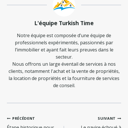
L'équipe Turkish Time
Notre équipe est composée d’une équipe de
professionnels expérimentés, passionnés par
l’immobilier et ayant fait leurs preuves dans le
secteur.
Nous offrons un large éventail de services à nos
clients, notamment l'achat et la vente de propriétés,
la location de propriétés et la fourniture de services
de conseil.
Navigation
PRÉCÉDENT
SUIVANT
Étape historique pour
Le navire échoué à