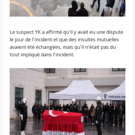
Le suspect YK a affirmé qu'il y avait eu une dispute
le jour de l'incident et que des insultes mutuelles
avaient été échangées, mais qu'il n'était pas du
tout impliqué dans l'incident.