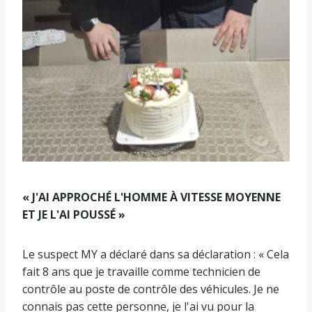
« J'AI APPROCHÉ L'HOMME À VITESSE MOYENNE
ET JE L'AI POUSSÉ »
Le suspect MY a déclaré dans sa déclaration : « Cela
fait 8 ans que je travaille comme technicien de
contrôle au poste de contrôle des véhicules. Je ne
connais pas cette personne, je l'ai vu pour la