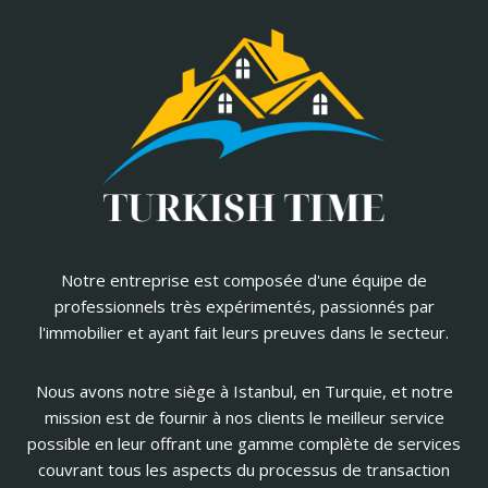
Notre entreprise est composée d'une équipe de
professionnels très expérimentés, passionnés par
l'immobilier et ayant fait leurs preuves dans le secteur.
Nous avons notre siège à Istanbul, en Turquie, et notre
mission est de fournir à nos clients le meilleur service
possible en leur offrant une gamme complète de services
couvrant tous les aspects du processus de transaction