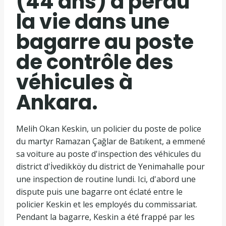
(44 ans) a perdu
la vie dans une
bagarre au poste
de contrôle des
véhicules à
Ankara.
Melih Okan Keskin, un policier du poste de police
du martyr Ramazan Çağlar de Batıkent, a emmené
sa voiture au poste d'inspection des véhicules du
district d'İvedikköy du district de Yenimahalle pour
une inspection de routine lundi. Ici, d'abord une
dispute puis une bagarre ont éclaté entre le
policier Keskin et les employés du commissariat.
Pendant la bagarre, Keskin a été frappé par les