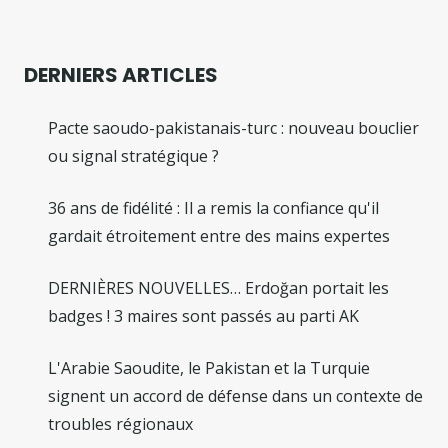
DERNIERS ARTICLES
Pacte saoudo-pakistanais-turc : nouveau bouclier
ou signal stratégique ?
36 ans de fidélité : Il a remis la confiance qu'il
gardait étroitement entre des mains expertes
DERNIÈRES NOUVELLES… Erdoğan portait les
badges ! 3 maires sont passés au parti AK
L'Arabie Saoudite, le Pakistan et la Turquie
signent un accord de défense dans un contexte de
troubles régionaux