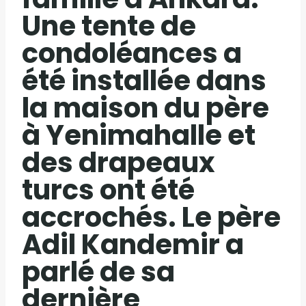
Une tente de
condoléances a
été installée dans
la maison du père
à Yenimahalle et
des drapeaux
turcs ont été
accrochés. Le père
Adil Kandemir a
parlé de sa
dernière