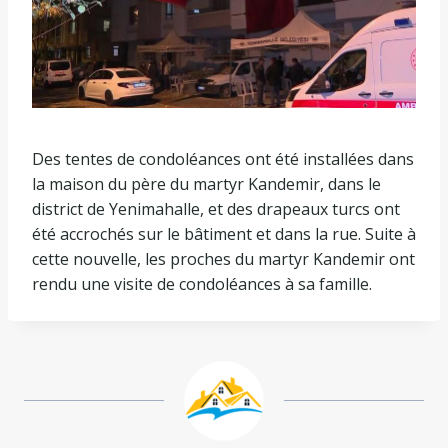
Des tentes de condoléances ont été installées dans
la maison du père du martyr Kandemir, dans le
district de Yenimahalle, et des drapeaux turcs ont
été accrochés sur le bâtiment et dans la rue. Suite à
cette nouvelle, les proches du martyr Kandemir ont
rendu une visite de condoléances à sa famille.