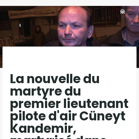
La nouvelle du
martyre du
premier lieutenant
pilote d'air Cüneyt
Kandemir,