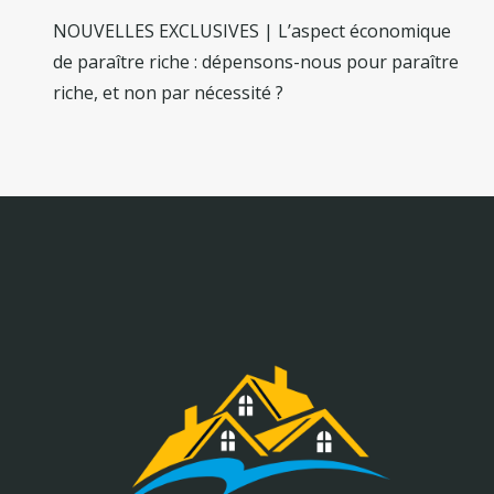
NOUVELLES EXCLUSIVES | L’aspect économique
de paraître riche : dépensons-nous pour paraître
riche, et non par nécessité ?