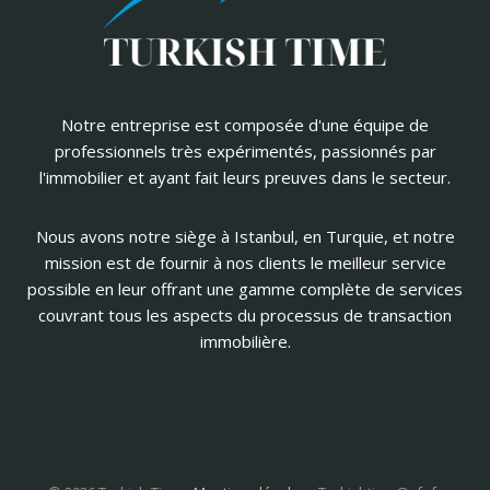
Notre entreprise est composée d'une équipe de
professionnels très expérimentés, passionnés par
l'immobilier et ayant fait leurs preuves dans le secteur.
Nous avons notre siège à Istanbul, en Turquie, et notre
mission est de fournir à nos clients le meilleur service
possible en leur offrant une gamme complète de services
couvrant tous les aspects du processus de transaction
immobilière.