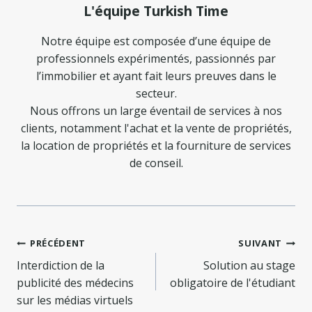
L'équipe Turkish Time
Notre équipe est composée d’une équipe de
professionnels expérimentés, passionnés par
l’immobilier et ayant fait leurs preuves dans le
secteur.
Nous offrons un large éventail de services à nos
clients, notamment l'achat et la vente de propriétés,
la location de propriétés et la fourniture de services
de conseil.
Navigation
PRÉCÉDENT
SUIVANT
de
Interdiction de la
Solution au stage
publicité des médecins
obligatoire de l'étudiant
l’article
sur les médias virtuels