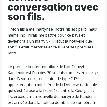
conversation avec
son fils.
« Mon fils a été martyrisé, notre fils est parti, mais
même moi, j'irais me battre pour ce pays et
deviendrais un martyr. » Il reçut la nouvelle que
son fils était martyrisé et ce furent ses premiers
mots.
Le premier lieutenant pilote de l'air Cüneyt
Kandemir est l'un des 20 soldats tombés en martyr
dans l'avion cargo militaire de type C130
appartenant au ministère de la Défense nationale
qui s'est écrasé à la frontière entre la Géorgie et
l'Azerbaïdjan. La nouvelle du martyre de Kandemir
est arrivée dans la nuit au domicile de son père à