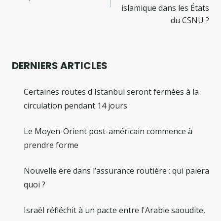
islamique dans les États
du CSNU ?
DERNIERS ARTICLES
Certaines routes d'Istanbul seront fermées à la
circulation pendant 14 jours
Le Moyen-Orient post-américain commence à
prendre forme
Nouvelle ère dans l’assurance routière : qui paiera
quoi ?
Israël réfléchit à un pacte entre l'Arabie saoudite,