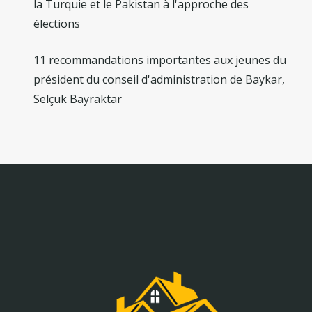
la Turquie et le Pakistan à l'approche des
élections
11 recommandations importantes aux jeunes du
président du conseil d'administration de Baykar,
Selçuk Bayraktar