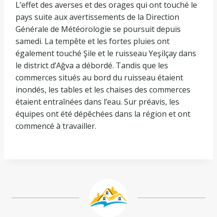
L’effet des averses et des orages qui ont touché le
pays suite aux avertissements de la Direction
Générale de Météorologie se poursuit depuis
samedi. La tempête et les fortes pluies ont
également touché Şile et le ruisseau Yeşilçay dans
le district d’Ağva a débordé. Tandis que les
commerces situés au bord du ruisseau étaient
inondés, les tables et les chaises des commerces
étaient entraînées dans l’eau. Sur préavis, les
équipes ont été dépêchées dans la région et ont
commencé à travailler.