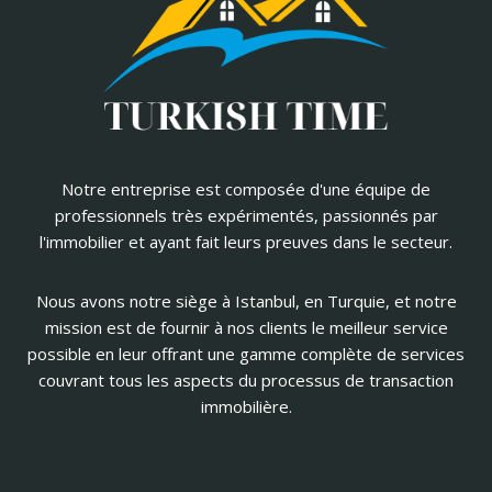
Notre entreprise est composée d'une équipe de
professionnels très expérimentés, passionnés par
l'immobilier et ayant fait leurs preuves dans le secteur.
Nous avons notre siège à Istanbul, en Turquie, et notre
mission est de fournir à nos clients le meilleur service
possible en leur offrant une gamme complète de services
couvrant tous les aspects du processus de transaction
immobilière.