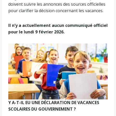
doivent suivre les annonces des sources officielles
pour clarifier la décision concernant les vacances.
Il n’y a actuellement aucun communiqué officiel
pour le lundi 9 février 2026.
Y A-T-IL EU UNE DÉCLARATION DE VACANCES
SCOLAIRES DU GOUVERNEMENT ?