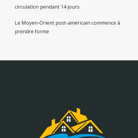
circulation pendant 14 jours
Le Moyen-Orient post-américain commence à
prendre forme