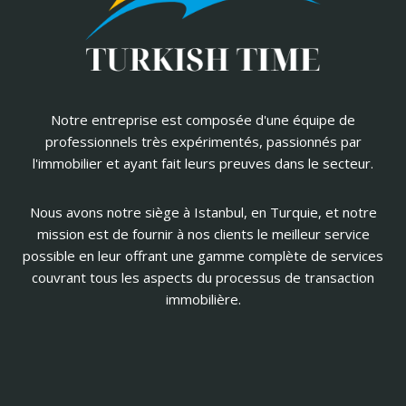
Notre entreprise est composée d'une équipe de
professionnels très expérimentés, passionnés par
l'immobilier et ayant fait leurs preuves dans le secteur.
Nous avons notre siège à Istanbul, en Turquie, et notre
mission est de fournir à nos clients le meilleur service
possible en leur offrant une gamme complète de services
couvrant tous les aspects du processus de transaction
immobilière.