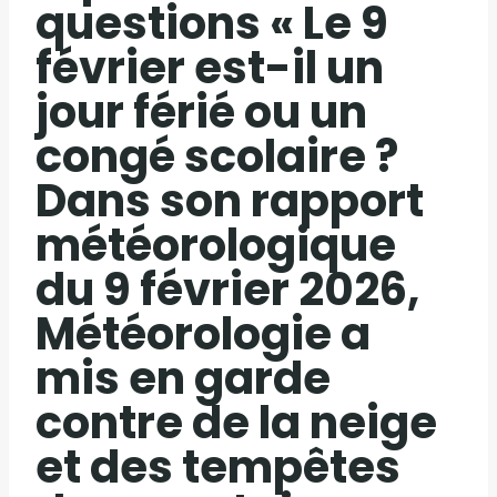
questions « Le 9
février est-il un
jour férié ou un
congé scolaire ?
Dans son rapport
météorologique
du 9 février 2026,
Météorologie a
mis en garde
contre de la neige
et des tempêtes