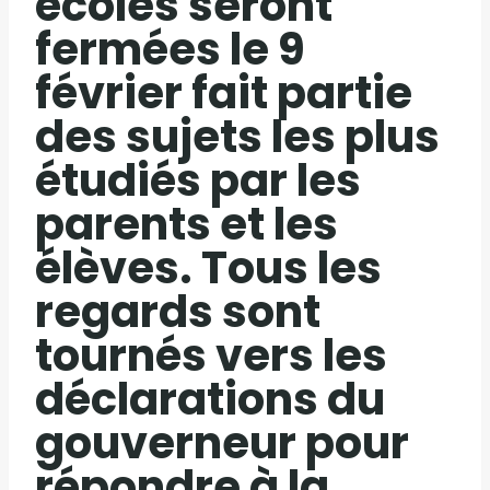
écoles seront
fermées le 9
février fait partie
des sujets les plus
étudiés par les
parents et les
élèves. Tous les
regards sont
tournés vers les
déclarations du
gouverneur pour
répondre à la