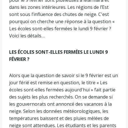
dans les zones intérieures. Les régions de l’Est
sont sous l’influence des chutes de neige. C'est
pourquoi on cherche une réponse à la question «
Les écoles sont-elles fermées le lundi 9 février ?
Voici les détails…
LES ÉCOLES SONT-ELLES FERMÉES LE LUNDI 9
FÉVRIER ?
Alors que la question de savoir si le 9 février est un
jour férié est remise en question, le titre « Les
écoles sont-elles fermées aujourd'hui » fait partie
des sujets les plus recherchés. On se demande si
les gouvernorats ont annoncé des vacances à la
neige. Selon les données météorologiques, les
températures baissent et des pluies mêlées de
neige sont attendues. Les étudiants et les parents