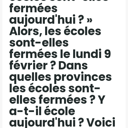
fermées
aujourd'hui ? »
Alors, les écoles
sont-elles
fermées le lundi 9
février ? Dans
quelles provinces
les écoles sont-
elles fermées ? Y
a-t-il école
aujourd'hui ? Voici