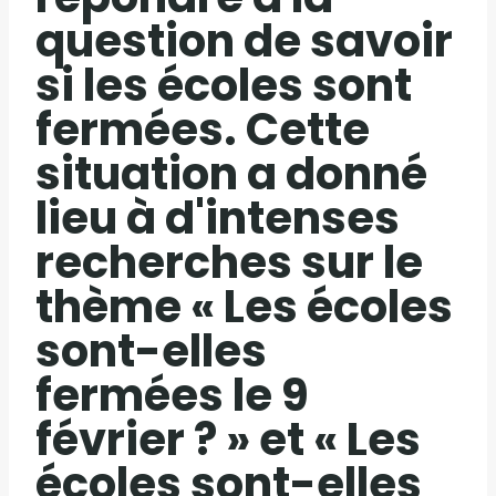
question de savoir
si les écoles sont
fermées. Cette
situation a donné
lieu à d'intenses
recherches sur le
thème « Les écoles
sont-elles
fermées le 9
février ? » et « Les
écoles sont-elles