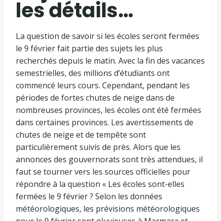
les détails…
La question de savoir si les écoles seront fermées
le 9 février fait partie des sujets les plus
recherchés depuis le matin. Avec la fin des vacances
semestrielles, des millions d’étudiants ont
commencé leurs cours. Cependant, pendant les
périodes de fortes chutes de neige dans de
nombreuses provinces, les écoles ont été fermées
dans certaines provinces. Les avertissements de
chutes de neige et de tempête sont
particulièrement suivis de près. Alors que les
annonces des gouvernorats sont très attendues, il
faut se tourner vers les sources officielles pour
répondre à la question « Les écoles sont-elles
fermées le 9 février ? Selon les données
météorologiques, les prévisions météorologiques
pour le 9 février sont pluvieuses à Marmara et