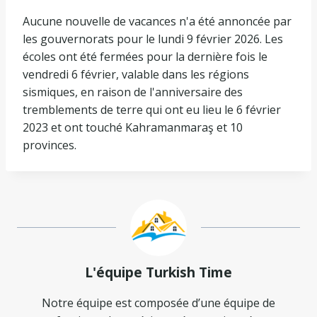
Aucune nouvelle de vacances n'a été annoncée par
les gouvernorats pour le lundi 9 février 2026. Les
écoles ont été fermées pour la dernière fois le
vendredi 6 février, valable dans les régions
sismiques, en raison de l'anniversaire des
tremblements de terre qui ont eu lieu le 6 février
2023 et ont touché Kahramanmaraş et 10
provinces.
L'équipe Turkish Time
Notre équipe est composée d’une équipe de