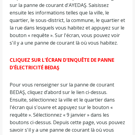
sur la panne de courant d'AYEDAŞ. Saisissez
ensuite les informations telles que la ville, le
quartier, le sous-district, la commune, le quartier et
la rue dans lesquels vous habitez et appuyez sur le
bouton « requête ». Sur l'écran, vous pouvez voir
s'il y a une panne de courant là où vous habitez.
CLIQUEZ SUR L'ÉCRAN D'ENQUÊTE DE PANNE
D'ÉLECTRICITÉ BEDAŞ
Pour vous renseigner sur la panne de courant
BEDAŞ, cliquez d’abord sur le lien ci-dessus.
Ensuite, sélectionnez la ville et le quartier dans
l'écran qui s'ouvre et appuyez sur le bouton «
requête ». Sélectionnez « 9 janvier » dans les
boutons ci-dessus. Depuis cette page, vous pouvez
savoir s'il y a une panne de courant là où vous