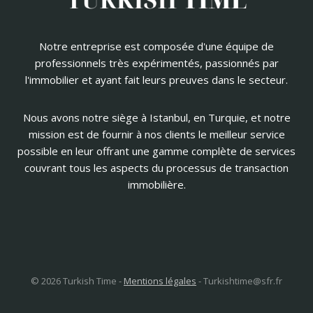
Notre entreprise est composée d'une équipe de
professionnels très expérimentés, passionnés par
l'immobilier et ayant fait leurs preuves dans le secteur.
Nous avons notre siège à Istanbul, en Turquie, et notre
mission est de fournir à nos clients le meilleur service
possible en leur offrant une gamme complète de services
couvrant tous les aspects du processus de transaction
immobilière.
© 2026 Turkish Time -
Mentions légales
-
Turkishtime@sfr.fr