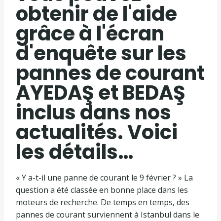
obtenir de l'aide
grâce à l'écran
d'enquête sur les
pannes de courant
AYEDAŞ et BEDAŞ
inclus dans nos
actualités. Voici
les détails…
« Y a-t-il une panne de courant le 9 février ? » La
question a été classée en bonne place dans les
moteurs de recherche. De temps en temps, des
pannes de courant surviennent à Istanbul dans le