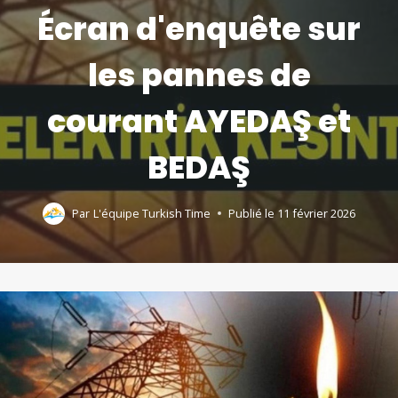
Écran d'enquête sur
les pannes de
courant AYEDAŞ et
BEDAŞ
Par
L'équipe Turkish Time
Publié le
11 février 2026