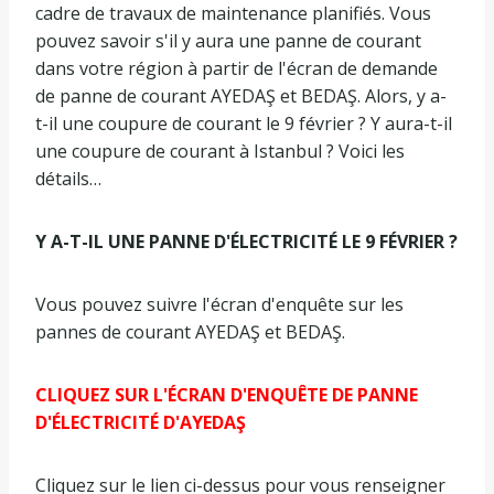
cadre de travaux de maintenance planifiés. Vous
pouvez savoir s'il y aura une panne de courant
dans votre région à partir de l'écran de demande
de panne de courant AYEDAŞ et BEDAŞ. Alors, y a-
t-il une coupure de courant le 9 février ? Y aura-t-il
une coupure de courant à Istanbul ? Voici les
détails…
Y A-T-IL UNE PANNE D'ÉLECTRICITÉ LE 9 FÉVRIER ?
Vous pouvez suivre l'écran d'enquête sur les
pannes de courant AYEDAŞ et BEDAŞ.
CLIQUEZ SUR L'ÉCRAN D'ENQUÊTE DE PANNE
D'ÉLECTRICITÉ D'AYEDAŞ
Cliquez sur le lien ci-dessus pour vous renseigner