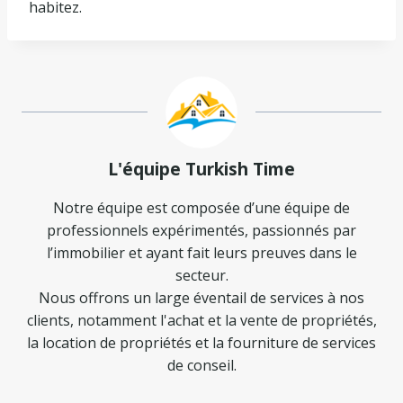
habitez.
L'équipe Turkish Time
Notre équipe est composée d’une équipe de
professionnels expérimentés, passionnés par
l’immobilier et ayant fait leurs preuves dans le
secteur.
Nous offrons un large éventail de services à nos
clients, notamment l'achat et la vente de propriétés,
la location de propriétés et la fourniture de services
de conseil.