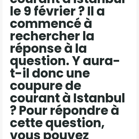
le 9 février ? Il a
commencé à
rechercher la
réponse à la
question. Y aura-
t-il donc une
coupure de
courant à Istanbul
? Pour répondre à
cette question,
vous pouvez