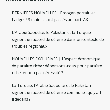
DERNIÈRES NOUVELLES… Erdoğan portait les
badges ! 3 maires sont passés au parti AK
L'Arabie Saoudite, le Pakistan et la Turquie
signent un accord de défense dans un contexte de
troubles régionaux
NOUVELLES EXCLUSIVES | L’aspect économique
de paraître riche : dépensons-nous pour paraître
riche, et non par nécessité ?
La Turquie, l'Arabie Saoudite et le Pakistan
signent un accord de défense commune : qu'y a-t-
il dedans ?