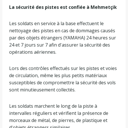
La sécurité des pistes est confiée à Mehmetçik
Les soldats en service à la base effectuent le
nettoyage des pistes en cas de dommages causés
par des objets étrangers (YAMAHA) 24 heures sur
24 et 7 jours sur 7 afin d'assurer la sécurité des
opérations aériennes.
Lors des contrôles effectués sur les pistes et voies
de circulation, même les plus petits matériaux
susceptibles de compromettre la sécurité des vols
sont minutieusement collectés.
Les soldats marchent le long de la piste à
intervalles réguliers et vérifient la présence de
morceaux de métal, de pierres, de plastique et
d'objets étrangers similaires.