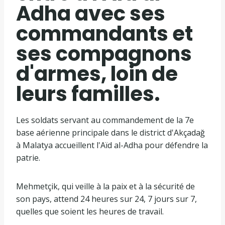
Adha avec ses
commandants et
ses compagnons
d'armes, loin de
leurs familles.
Les soldats servant au commandement de la 7e
base aérienne principale dans le district d'Akçadağ
à Malatya accueillent l'Aïd al-Adha pour défendre la
patrie.
Mehmetçik, qui veille à la paix et à la sécurité de
son pays, attend 24 heures sur 24, 7 jours sur 7,
quelles que soient les heures de travail.