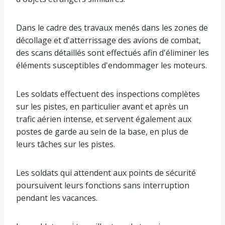
Dans le cadre des travaux menés dans les zones de
décollage et d'atterrissage des avions de combat,
des scans détaillés sont effectués afin d'éliminer les
éléments susceptibles d'endommager les moteurs.
Les soldats effectuent des inspections complètes
sur les pistes, en particulier avant et après un
trafic aérien intense, et servent également aux
postes de garde au sein de la base, en plus de
leurs tâches sur les pistes.
Les soldats qui attendent aux points de sécurité
poursuivent leurs fonctions sans interruption
pendant les vacances.