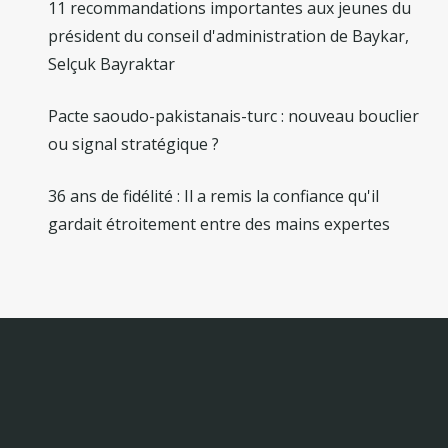
11 recommandations importantes aux jeunes du
président du conseil d'administration de Baykar,
Selçuk Bayraktar
Pacte saoudo-pakistanais-turc : nouveau bouclier
ou signal stratégique ?
36 ans de fidélité : Il a remis la confiance qu'il
gardait étroitement entre des mains expertes