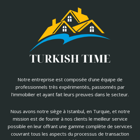
Notre entreprise est composée d'une équipe de
professionnels très expérimentés, passionnés par
l'immobilier et ayant fait leurs preuves dans le secteur.
Nous avons notre siège à Istanbul, en Turquie, et notre
mission est de fournir à nos clients le meilleur service
possible en leur offrant une gamme complète de services
couvrant tous les aspects du processus de transaction