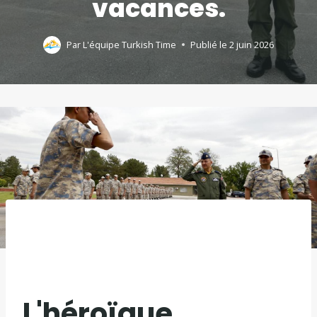
vacances.
Par
L'équipe Turkish Time
Publié le
2 juin 2026
L'héroïque