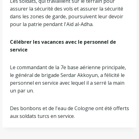
Les soldats, qui travaillent sur le terrain pour
assurer la sécurité des vols et assurer la sécurité
dans les zones de garde, poursuivent leur devoir
pour la patrie pendant l'Aïd al-Adha.
Célébrer les vacances avec le personnel de
service
Le commandant de la 7e base aérienne principale,
le général de brigade Serdar Akkoyun, a félicité le
personnel en service avec lequel il a serré la main
un par un.
Des bonbons et de l'eau de Cologne ont été offerts
aux soldats turcs en service.