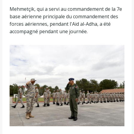
Mehmetçik, qui a servi au commandement de la 7e
base aérienne principale du commandement des
forces aériennes, pendant l'Aïd al-Adha, a été
accompagné pendant une journée.