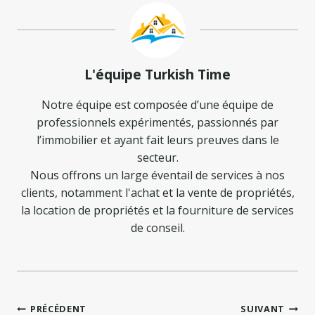
L'équipe Turkish Time
Notre équipe est composée d’une équipe de
professionnels expérimentés, passionnés par
l’immobilier et ayant fait leurs preuves dans le
secteur.
Nous offrons un large éventail de services à nos
clients, notamment l'achat et la vente de propriétés,
la location de propriétés et la fourniture de services
de conseil.
Navigation
PRÉCÉDENT
SUIVANT