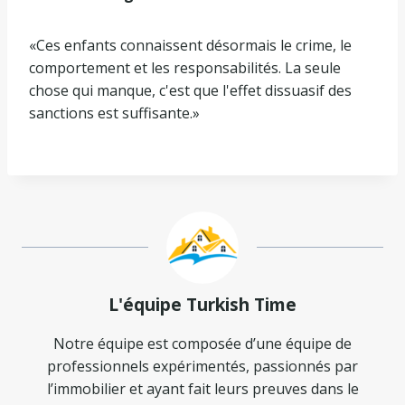
«Ces enfants connaissent désormais le crime, le
comportement et les responsabilités. La seule
chose qui manque, c'est que l'effet dissuasif des
sanctions est suffisante.»
L'équipe Turkish Time
Notre équipe est composée d’une équipe de
professionnels expérimentés, passionnés par
l’immobilier et ayant fait leurs preuves dans le