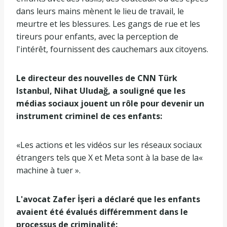
dans leurs mains mènent le lieu de travail, le
meurtre et les blessures. Les gangs de rue et les
tireurs pour enfants, avec la perception de
l'intérêt, fournissent des cauchemars aux citoyens.
Le directeur des nouvelles de CNN Türk
Istanbul, Nihat Uludağ, a souligné que les
médias sociaux jouent un rôle pour devenir un
instrument criminel de ces enfants:
«Les actions et les vidéos sur les réseaux sociaux
étrangers tels que X et Meta sont à la base de la«
machine à tuer ».
L'avocat Zafer İşeri a déclaré que les enfants
avaient été évalués différemment dans le
processus de criminalité: