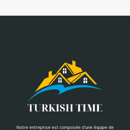
Notre entreprise est composée d'une équipe de