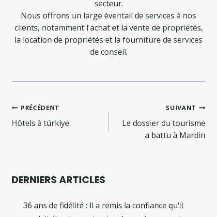
secteur.
Nous offrons un large éventail de services à nos
clients, notamment l'achat et la vente de propriétés,
la location de propriétés et la fourniture de services
de conseil.
Navigation
PRÉCÉDENT
SUIVANT
de
Hôtels à türkiye
Le dossier du tourisme
a battu à Mardin
l’article
DERNIERS ARTICLES
36 ans de fidélité : Il a remis la confiance qu'il