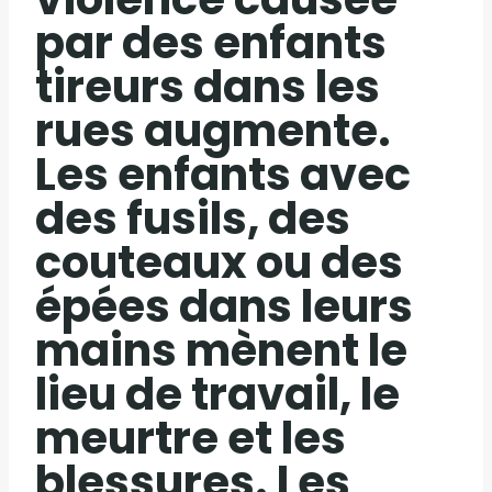
par des enfants
tireurs dans les
rues augmente.
Les enfants avec
des fusils, des
couteaux ou des
épées dans leurs
mains mènent le
lieu de travail, le
meurtre et les
blessures. Les