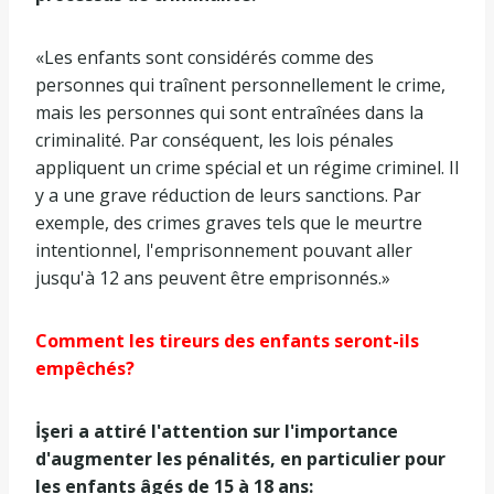
«Les enfants sont considérés comme des
personnes qui traînent personnellement le crime,
mais les personnes qui sont entraînées dans la
criminalité. Par conséquent, les lois pénales
appliquent un crime spécial et un régime criminel. Il
y a une grave réduction de leurs sanctions. Par
exemple, des crimes graves tels que le meurtre
intentionnel, l'emprisonnement pouvant aller
jusqu'à 12 ans peuvent être emprisonnés.»
Comment les tireurs des enfants seront-ils
empêchés?
İşeri a attiré l'attention sur l'importance
d'augmenter les pénalités, en particulier pour
les enfants âgés de 15 à 18 ans: