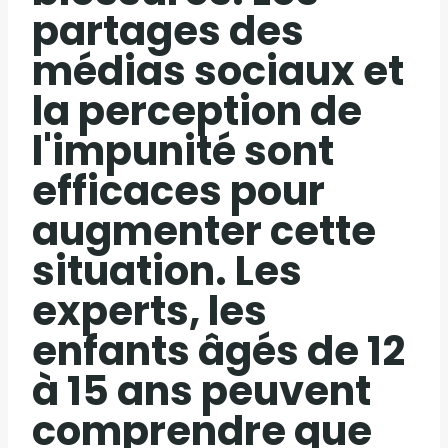
partages des
médias sociaux et
la perception de
l'impunité sont
efficaces pour
augmenter cette
situation. Les
experts, les
enfants âgés de 12
à 15 ans peuvent
comprendre que