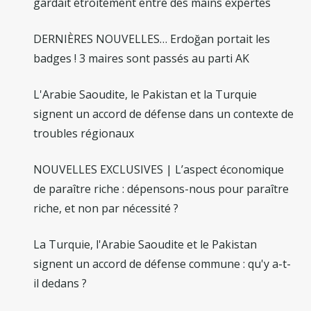
gardait étroitement entre des mains expertes
DERNIÈRES NOUVELLES… Erdoğan portait les
badges ! 3 maires sont passés au parti AK
L'Arabie Saoudite, le Pakistan et la Turquie
signent un accord de défense dans un contexte de
troubles régionaux
NOUVELLES EXCLUSIVES | L’aspect économique
de paraître riche : dépensons-nous pour paraître
riche, et non par nécessité ?
La Turquie, l'Arabie Saoudite et le Pakistan
signent un accord de défense commune : qu'y a-t-
il dedans ?