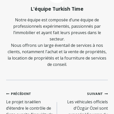
L'équipe Turkish Time
Notre équipe est composée d’une équipe de
professionnels expérimentés, passionnés par
l’immobilier et ayant fait leurs preuves dans le
secteur.
Nous offrons un large éventail de services à nos
clients, notamment l'achat et la vente de propriétés,
la location de propriétés et la fourniture de services
de conseil.
Navigation
PRÉCÉDENT
SUIVANT
de
Le projet israélien
Les véhicules officiels
d’étendre le contrôle de
d'Özgür Özel sont