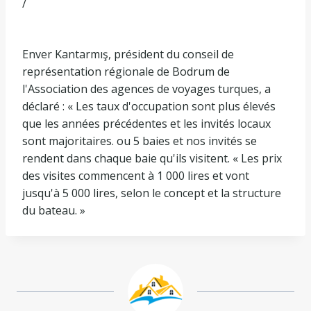
/
Enver Kantarmış, président du conseil de
représentation régionale de Bodrum de
l'Association des agences de voyages turques, a
déclaré : « Les taux d'occupation sont plus élevés
que les années précédentes et les invités locaux
sont majoritaires. ou 5 baies et nos invités se
rendent dans chaque baie qu'ils visitent. « Les prix
des visites commencent à 1 000 lires et vont
jusqu'à 5 000 lires, selon le concept et la structure
du bateau. »