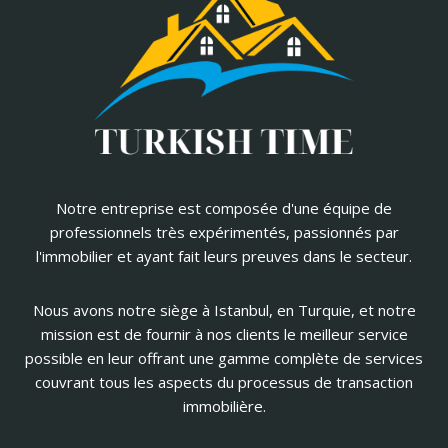
Notre entreprise est composée d'une équipe de
professionnels très expérimentés, passionnés par
l'immobilier et ayant fait leurs preuves dans le secteur.
Nous avons notre siège à Istanbul, en Turquie, et notre
mission est de fournir à nos clients le meilleur service
possible en leur offrant une gamme complète de services
couvrant tous les aspects du processus de transaction
immobilière.