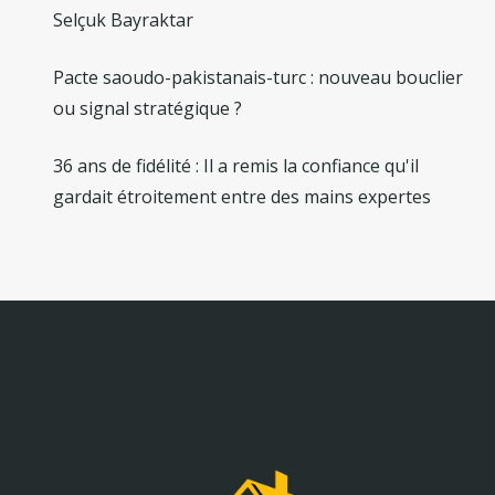
Selçuk Bayraktar
Pacte saoudo-pakistanais-turc : nouveau bouclier
ou signal stratégique ?
36 ans de fidélité : Il a remis la confiance qu'il
gardait étroitement entre des mains expertes