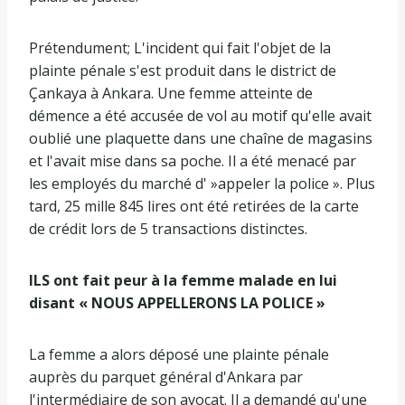
Prétendument; L'incident qui fait l'objet de la
plainte pénale s'est produit dans le district de
Çankaya à Ankara. Une femme atteinte de
démence a été accusée de vol au motif qu'elle avait
oublié une plaquette dans une chaîne de magasins
et l'avait mise dans sa poche. Il a été menacé par
les employés du marché d' »appeler la police ». Plus
tard, 25 mille 845 lires ont été retirées de la carte
de crédit lors de 5 transactions distinctes.
ILS ont fait peur à la femme malade en lui
disant « NOUS APPELLERONS LA POLICE »
La femme a alors déposé une plainte pénale
auprès du parquet général d'Ankara par
l'intermédiaire de son avocat. Il a demandé qu'une