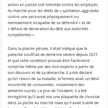
action en justice soit intentée contre les employés
du marché pour les délits de « spoliation aggravée
contre une personne physiquement ou
mentalement incapable de se défendre » et de
« défaut de déclaration du délit aux autorités
compétentes ».
Dans la plainte pénale, il était indiqué que la
patiente souffrait de démence sévère depuis 2021
et que cette condition pouvait être facilement
comprise même par des non-experts à partir de
son discours et de sa démarche. Il a été déclaré
qu'en raison de sa maladie, la femme avait un désir
incontrôlé de consommer, notamment des
aliments sucrés. Le jour de l'incident, il a été
enregistré qu'il avait mis une plaquette de chocolat
dans sa poche au marché mais qu'il avait oublié de