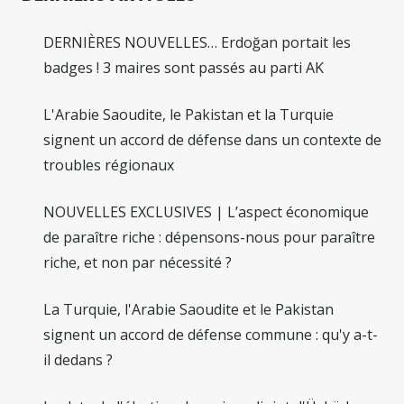
DERNIÈRES NOUVELLES… Erdoğan portait les
badges ! 3 maires sont passés au parti AK
L'Arabie Saoudite, le Pakistan et la Turquie
signent un accord de défense dans un contexte de
troubles régionaux
NOUVELLES EXCLUSIVES | L’aspect économique
de paraître riche : dépensons-nous pour paraître
riche, et non par nécessité ?
La Turquie, l'Arabie Saoudite et le Pakistan
signent un accord de défense commune : qu'y a-t-
il dedans ?