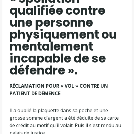
qualifiée contre
une personne
physiquement ou
mentalement
incapable de se
défendre ».
RÉCLAMATION POUR « VOL » CONTRE UN
PATIENT DE DÉMENCE
Il a oublié la plaquette dans sa poche et une
grosse somme d'argent a été déduite de sa carte
de crédit au motif qu'il volait. Puis il s'est rendu au
palais de justice.