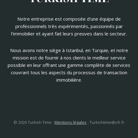
Notre entreprise est composée d'une équipe de
professionnels très expérimentés, passionnés par
l'immobilier et ayant fait leurs preuves dans le secteur.
Nous avons notre siège à Istanbul, en Turquie, et notre
mission est de fournir à nos clients le meilleur service
possible en leur offrant une gamme complète de services
couvrant tous les aspects du processus de transaction
immobilière.
© 2026 Turkish Time -
Mentions légales
-
Turkishtime@sfr.fr