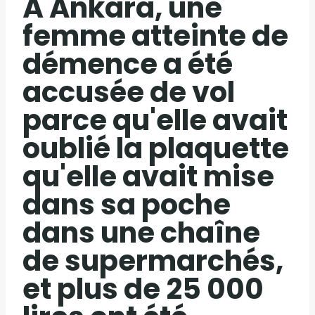
À Ankara, une
femme atteinte de
démence a été
accusée de vol
parce qu'elle avait
oublié la plaquette
qu'elle avait mise
dans sa poche
dans une chaîne
de supermarchés,
et plus de 25 000