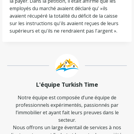
la payer. Dans la pétition, il était affirmé que les
employés du marché avaient déclaré qu' »ils
avaient récupéré la totalité du déficit de la caisse
sur les instructions qu'ils avaient reçues de leurs
supérieurs et qu'ils ne rendraient pas l'argent ».
L'équipe Turkish Time
Notre équipe est composée d’une équipe de
professionnels expérimentés, passionnés par
l’immobilier et ayant fait leurs preuves dans le
secteur.
Nous offrons un large éventail de services à nos