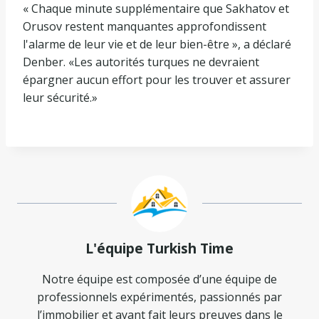
« Chaque minute supplémentaire que Sakhatov et
Orusov restent manquantes approfondissent
l'alarme de leur vie et de leur bien-être », a déclaré
Denber. «Les autorités turques ne devraient
épargner aucun effort pour les trouver et assurer
leur sécurité.»
L'équipe Turkish Time
Notre équipe est composée d’une équipe de
professionnels expérimentés, passionnés par
l’immobilier et ayant fait leurs preuves dans le