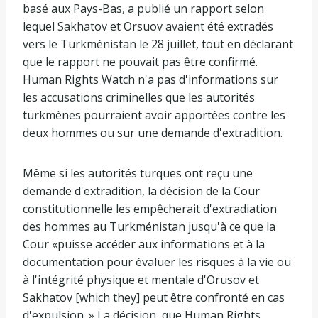
basé aux Pays-Bas, a publié un rapport selon
lequel Sakhatov et Orsuov avaient été extradés
vers le Turkménistan le 28 juillet, tout en déclarant
que le rapport ne pouvait pas être confirmé.
Human Rights Watch n'a pas d'informations sur
les accusations criminelles que les autorités
turkmènes pourraient avoir apportées contre les
deux hommes ou sur une demande d'extradition.
Même si les autorités turques ont reçu une
demande d'extradition, la décision de la Cour
constitutionnelle les empêcherait d'extradiation
des hommes au Turkménistan jusqu'à ce que la
Cour «puisse accéder aux informations et à la
documentation pour évaluer les risques à la vie ou
à l'intégrité physique et mentale d'Orusov et
Sakhatov [which they] peut être confronté en cas
d'expulsion. » La décision, que Human Rights