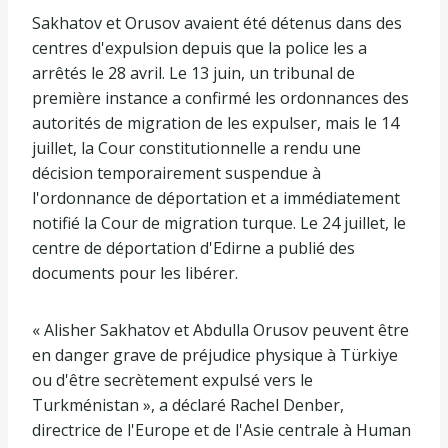
Sakhatov et Orusov avaient été détenus dans des
centres d'expulsion depuis que la police les a
arrêtés le 28 avril. Le 13 juin, un tribunal de
première instance a confirmé les ordonnances des
autorités de migration de les expulser, mais le 14
juillet, la Cour constitutionnelle a rendu une
décision temporairement suspendue à
l'ordonnance de déportation et a immédiatement
notifié la Cour de migration turque. Le 24 juillet, le
centre de déportation d'Edirne a publié des
documents pour les libérer.
« Alisher Sakhatov et Abdulla Orusov peuvent être
en danger grave de préjudice physique à Türkiye
ou d'être secrètement expulsé vers le
Turkménistan », a déclaré Rachel Denber,
directrice de l'Europe et de l'Asie centrale à Human