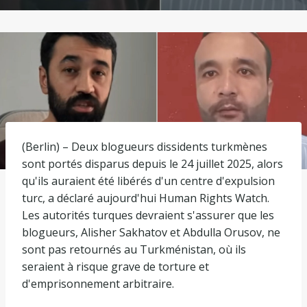
(Berlin) – Deux blogueurs dissidents turkmènes
sont portés disparus depuis le 24 juillet 2025, alors
qu'ils auraient été libérés d'un centre d'expulsion
turc, a déclaré aujourd'hui Human Rights Watch.
Les autorités turques devraient s'assurer que les
blogueurs, Alisher Sakhatov et Abdulla Orusov, ne
sont pas retournés au Turkménistan, où ils
seraient à risque grave de torture et
d'emprisonnement arbitraire.