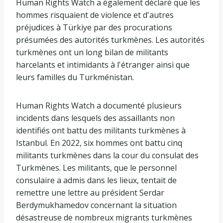
Human Rights Watch a également déclaré que les
hommes risquaient de violence et d'autres
préjudices à Türkiye par des procurations
présumées des autorités turkmènes. Les autorités
turkmènes ont un long bilan de militants
harcelants et intimidants à l'étranger ainsi que
leurs familles du Turkménistan.
Human Rights Watch a documenté plusieurs
incidents dans lesquels des assaillants non
identifiés ont battu des militants turkmènes à
Istanbul. En 2022, six hommes ont battu cinq
militants turkmènes dans la cour du consulat des
Turkmènes. Les militants, que le personnel
consulaire a admis dans les lieux, tentait de
remettre une lettre au président Serdar
Berdymukhamedov concernant la situation
désastreuse de nombreux migrants turkmènes