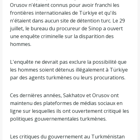
Orusov n'étaient connus pour avoir franchi les
frontières internationales de Türkiye et qu'ils
n'étaient dans aucun site de détention turc. Le 29
juillet, le bureau du procureur de Sinop a ouvert
une enquête criminelle sur la disparition des
hommes.
L'enquête ne devrait pas exclure la possibilité que
les hommes soient détenus illégalement à Türkiye
par des agents turkmènes ou leurs procurations.
Ces dernières années, Sakhatov et Orusov ont
maintenu des plateformes de médias sociaux en
ligne sur lesquelles ils ont ouvertement critiqué les
politiques gouvernementales turkmènes.
Les critiques du gouvernement au Turkménistan