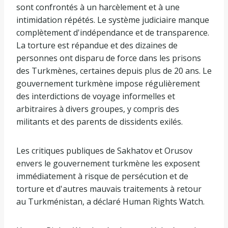
sont confrontés à un harcèlement et à une
intimidation répétés. Le système judiciaire manque
complètement d'indépendance et de transparence.
La torture est répandue et des dizaines de
personnes ont disparu de force dans les prisons
des Turkmènes, certaines depuis plus de 20 ans. Le
gouvernement turkmène impose régulièrement
des interdictions de voyage informelles et
arbitraires à divers groupes, y compris des
militants et des parents de dissidents exilés.
Les critiques publiques de Sakhatov et Orusov
envers le gouvernement turkmène les exposent
immédiatement à risque de persécution et de
torture et d'autres mauvais traitements à retour
au Turkménistan, a déclaré Human Rights Watch.