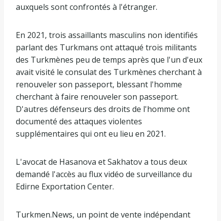
auxquels sont confrontés à l'étranger.
En 2021, trois assaillants masculins non identifiés
parlant des Turkmans ont attaqué trois militants
des Turkmènes peu de temps après que l'un d'eux
avait visité le consulat des Turkmènes cherchant à
renouveler son passeport, blessant l'homme
cherchant à faire renouveler son passeport.
D'autres défenseurs des droits de l'homme ont
documenté des attaques violentes
supplémentaires qui ont eu lieu en 2021.
L'avocat de Hasanova et Sakhatov a tous deux
demandé l'accès au flux vidéo de surveillance du
Edirne Exportation Center.
Turkmen.News, un point de vente indépendant