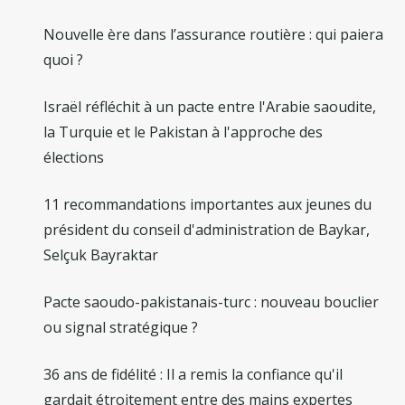
Nouvelle ère dans l’assurance routière : qui paiera
quoi ?
Israël réfléchit à un pacte entre l'Arabie saoudite,
la Turquie et le Pakistan à l'approche des
élections
11 recommandations importantes aux jeunes du
président du conseil d'administration de Baykar,
Selçuk Bayraktar
Pacte saoudo-pakistanais-turc : nouveau bouclier
ou signal stratégique ?
36 ans de fidélité : Il a remis la confiance qu'il
gardait étroitement entre des mains expertes