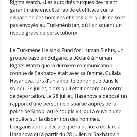
Rights Watch. «Les autorités turques devraient
garantir une enquête rapide et efficace sur la
disparition des hommes et s'assurer qu'ils ne sont
pas envoyés au Turkménistan, où ils risquent un
risque grave de persécution.»
Le Turkmène Helsinki Fund for Human Rights, un
groupe basé en Bulgarie, a déclaré à Human
Rights Watch que la dernière communication
connue de Sakhatov était avec sa femme, Gullala
Hasanova, lors d'un appel téléphonique dans le
soir du 24 juillet, alors qu'il était encore au centre
de déportation. Le 28 juillet, Hasanova a déposé un
rapport d'une personne disparue auprès de la
police de Sinop, où le couple vit, qui a ouvert une
enquête sur la disparition des hommes.
L'organisation a déclaré que la police a déclaré à
Hasanova qu'à partir du 28 juillet, ni Sakhatov ni