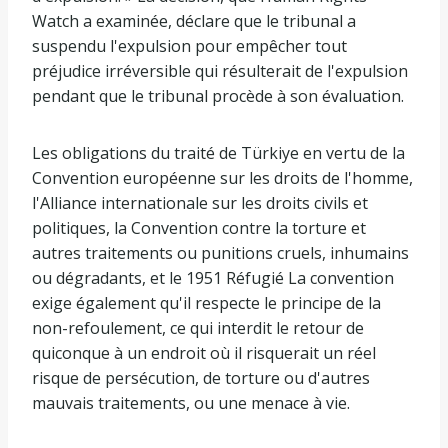
Watch a examinée, déclare que le tribunal a
suspendu l'expulsion pour empêcher tout
préjudice irréversible qui résulterait de l'expulsion
pendant que le tribunal procède à son évaluation.
Les obligations du traité de Türkiye en vertu de la
Convention européenne sur les droits de l'homme,
l'Alliance internationale sur les droits civils et
politiques, la Convention contre la torture et
autres traitements ou punitions cruels, inhumains
ou dégradants, et le 1951
Réfugié
La convention
exige également qu'il respecte le principe de la
non-refoulement, ce qui interdit le retour de
quiconque à un endroit où il risquerait un réel
risque de persécution, de torture ou d'autres
mauvais traitements, ou une menace à vie.