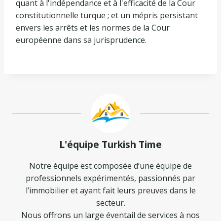
quant à l'indépendance et à l'efficacité de la Cour
constitutionnelle turque ; et un mépris persistant
envers les arrêts et les normes de la Cour
européenne dans sa jurisprudence.
L'équipe Turkish Time
Notre équipe est composée d’une équipe de
professionnels expérimentés, passionnés par
l’immobilier et ayant fait leurs preuves dans le
secteur.
Nous offrons un large éventail de services à nos