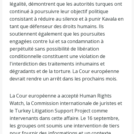
légalité, démontrent que les autorités turques ont
continué à poursuivre leur objectif politique
consistant à réduire au silence et à punir Kavala en
tant que défenseur des droits humains. Ils
soutiennent également que les poursuites
engagées contre lui et sa condamnation à
perpétuité sans possibilité de libération
conditionnelle constituent une violation de
l'interdiction des traitements inhumains et
dégradants et de la torture. La Cour européenne
devrait rendre un arrêt dans les prochains mois.
La Cour européenne a accepté Human Rights
Watch, la Commission internationale de juristes et
le Turkey Litigation Support Project comme
intervenants dans cette affaire. Le 16 septembre,
les groupes ont soumis une intervention de tiers
pour fournir des informations et un contexte