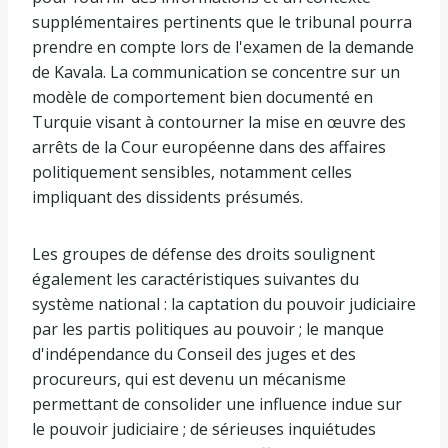
supplémentaires pertinents que le tribunal pourra
prendre en compte lors de l'examen de la demande
de Kavala. La communication se concentre sur un
modèle de comportement bien documenté en
Turquie visant à contourner la mise en œuvre des
arrêts de la Cour européenne dans des affaires
politiquement sensibles, notamment celles
impliquant des dissidents présumés.
Les groupes de défense des droits soulignent
également les caractéristiques suivantes du
système national : la captation du pouvoir judiciaire
par les partis politiques au pouvoir ; le manque
d'indépendance du Conseil des juges et des
procureurs, qui est devenu un mécanisme
permettant de consolider une influence indue sur
le pouvoir judiciaire ; de sérieuses inquiétudes