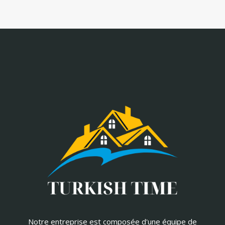
Notre entreprise est composée d'une équipe de