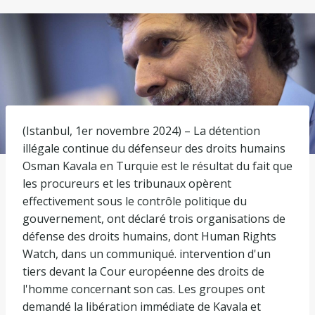
(Istanbul, 1er novembre 2024) – La détention
illégale continue du défenseur des droits humains
Osman Kavala en Turquie est le résultat du fait que
les procureurs et les tribunaux opèrent
effectivement sous le contrôle politique du
gouvernement, ont déclaré trois organisations de
défense des droits humains, dont Human Rights
Watch, dans un communiqué. intervention d'un
tiers devant la Cour européenne des droits de
l'homme concernant son cas. Les groupes ont
demandé la libération immédiate de Kavala et