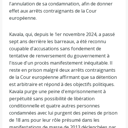
l'annulation de sa condamnation, afin de donner
effet aux arrêts contraignants de la Cour
européenne.
Kavala, qui, depuis le 1er novembre 2024, a passé
sept ans derrière les barreaux, a été reconnu
coupable d'accusations sans fondement de
tentative de renversement du gouvernement à
l'issue d'un procès manifestement inéquitable. Il
reste en prison malgré deux arrêts contraignants
de la Cour européenne affirmant que sa détention
est arbitraire et répond à des objectifs politiques.
Kavala purge une peine d'emprisonnement à
perpétuité sans possibilité de libération
conditionnelle et quatre autres personnes
condamnées avec lui purgent des peines de prison
de 18 ans pour leur rôle présumé dans les
manifestations de masse de 2013 déclenchées par