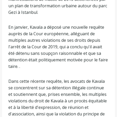
un plan de transformation urbaine autour du parc
Gezi à Istanbul.
En janvier, Kavala a déposé une nouvelle requête
auprès de la Cour européenne, alléguant de
multiples autres violations de ses droits depuis
l'arrêt de la Cour de 2019, qui a conclu qu'il avait
été détenu sans soupçon raisonnable et que sa
détention était politiquement motivée pour le faire
taire. .
Dans cette récente requête, les avocats de Kavala
se concentrent sur sa détention illégale continue
et soutiennent que, prises ensemble, les multiples
violations du droit de Kavala à un procès équitable
et à la liberté d'expression, de réunion et
d'association, ainsi que la violation du principe de