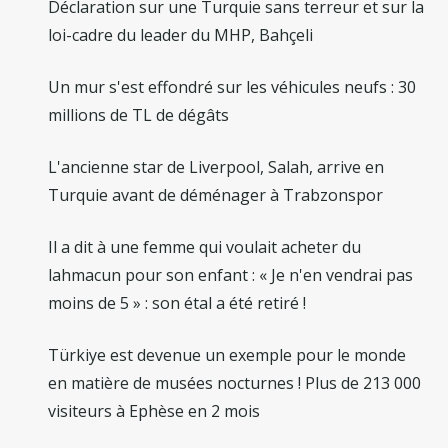
Déclaration sur une Turquie sans terreur et sur la
loi-cadre du leader du MHP, Bahçeli
Un mur s'est effondré sur les véhicules neufs : 30
millions de TL de dégâts
L'ancienne star de Liverpool, Salah, arrive en
Turquie avant de déménager à Trabzonspor
Il a dit à une femme qui voulait acheter du
lahmacun pour son enfant : « Je n'en vendrai pas
moins de 5 » : son étal a été retiré !
Türkiye est devenue un exemple pour le monde
en matière de musées nocturnes ! Plus de 213 000
visiteurs à Ephèse en 2 mois