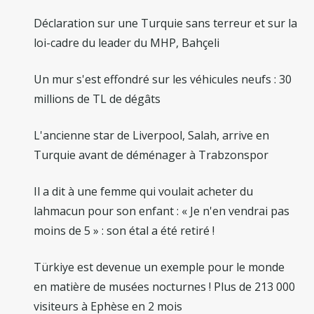
Déclaration sur une Turquie sans terreur et sur la
loi-cadre du leader du MHP, Bahçeli
Un mur s'est effondré sur les véhicules neufs : 30
millions de TL de dégâts
L'ancienne star de Liverpool, Salah, arrive en
Turquie avant de déménager à Trabzonspor
Il a dit à une femme qui voulait acheter du
lahmacun pour son enfant : « Je n'en vendrai pas
moins de 5 » : son étal a été retiré !
Türkiye est devenue un exemple pour le monde
en matière de musées nocturnes ! Plus de 213 000
visiteurs à Ephèse en 2 mois