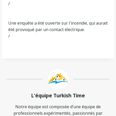
/
Une enquête a été ouverte sur l'incendie, qui aurait
été provoqué par un contact électrique.
/
L'équipe Turkish Time
Notre équipe est composée d’une équipe de
professionnels expérimentés, passionnés par