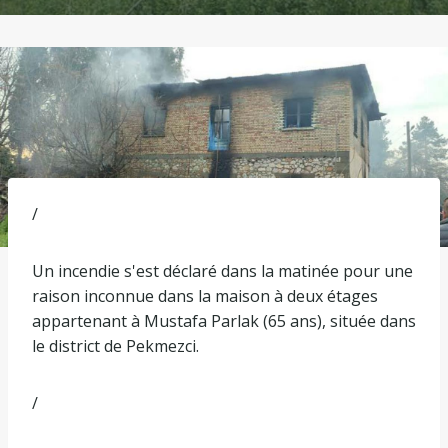
/
Un incendie s'est déclaré dans la matinée pour une
raison inconnue dans la maison à deux étages
appartenant à Mustafa Parlak (65 ans), située dans
le district de Pekmezci.
/