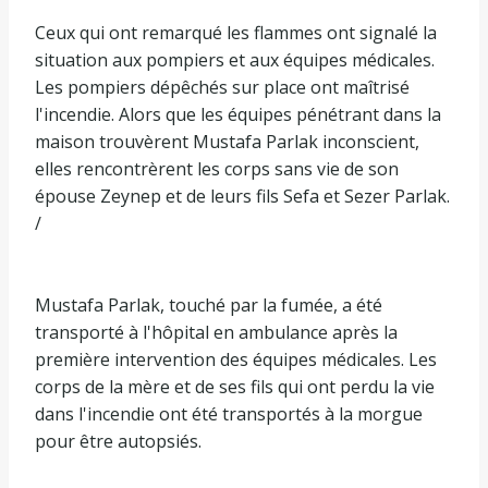
Ceux qui ont remarqué les flammes ont signalé la
situation aux pompiers et aux équipes médicales.
Les pompiers dépêchés sur place ont maîtrisé
l'incendie. Alors que les équipes pénétrant dans la
maison trouvèrent Mustafa Parlak inconscient,
elles rencontrèrent les corps sans vie de son
épouse Zeynep et de leurs fils Sefa et Sezer Parlak.
/
Mustafa Parlak, touché par la fumée, a été
transporté à l'hôpital en ambulance après la
première intervention des équipes médicales. Les
corps de la mère et de ses fils qui ont perdu la vie
dans l'incendie ont été transportés à la morgue
pour être autopsiés.