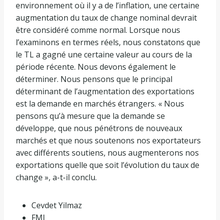
environnement où il y a de l’inflation, une certaine
augmentation du taux de change nominal devrait
être considéré comme normal. Lorsque nous
l’examinons en termes réels, nous constatons que
le TL a gagné une certaine valeur au cours de la
période récente. Nous devons également le
déterminer. Nous pensons que le principal
déterminant de l’augmentation des exportations
est la demande en marchés étrangers. « Nous
pensons qu’à mesure que la demande se
développe, que nous pénétrons de nouveaux
marchés et que nous soutenons nos exportateurs
avec différents soutiens, nous augmenterons nos
exportations quelle que soit l’évolution du taux de
change », a-t-il conclu.
Cevdet Yilmaz
FMI