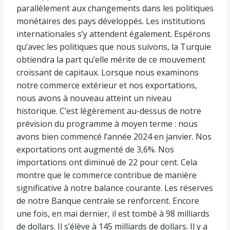
parallèlement aux changements dans les politiques
monétaires des pays développés. Les institutions
internationales s’y attendent également. Espérons
qu’avec les politiques que nous suivons, la Turquie
obtiendra la part qu’elle mérite de ce mouvement
croissant de capitaux. Lorsque nous examinons
notre commerce extérieur et nos exportations,
nous avons à nouveau atteint un niveau
historique. C’est légèrement au-dessus de notre
prévision du programme à moyen terme : nous
avons bien commencé l’année 2024 en janvier. Nos
exportations ont augmenté de 3,6%. Nos
importations ont diminué de 22 pour cent. Cela
montre que le commerce contribue de manière
significative à notre balance courante. Les réserves
de notre Banque centrale se renforcent. Encore
une fois, en mai dernier, il est tombé à 98 milliards
de dollars. Il s’élève à 145 milliards de dollars. Il y a