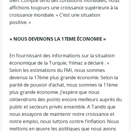
bien. Compte tenu des conditions mondiales, nous
affichons toujours une croissance supérieure à la
croissance mondiale. « C’est une situation
positive. »
« NOUS DEVENONS LA 17EME ÉCONOMIE »
En fournissant des informations sur la situation
économique de la Turquie, Yılmaz a déclaré : «
Selon les estimations du FMI, nous sommes
devenus la 17ème plus grande économie. Selon la
parité de pouvoir d’achat, nous sommes la 11ème
plus grande économie. J’espère que nous
obtiendrons des points encore meilleurs auprès du
public et secteurs privés ensemble. A Tandis que
nous essayons de maintenir notre croissance et
notre emploi, nous luttons contre l’inflation. Nous
mettons en œuvre les politiques que nous avons