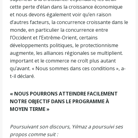
cette perte d’élan dans la croissance économique
et nous devons également voir qu’en raison
d’autres facteurs, la concurrence croissante dans le
monde, en particulier la concurrence entre
l’Occident et l’Extrême-Orient, certains
développements politiques, le protectionnisme
augmente, les alliances régionales se multiplient.
important et le commerce ne croît plus autant
qu’avant. « Nous sommes dans ces conditions », a-
t-il déclaré.
« NOUS POURRONS ATTEINDRE FACILEMENT
NOTRE OBJECTIF DANS LE PROGRAMME À
MOYEN TERME »
Poursuivant son discours, Yılmaz a poursuivi ses
propos comme suit :