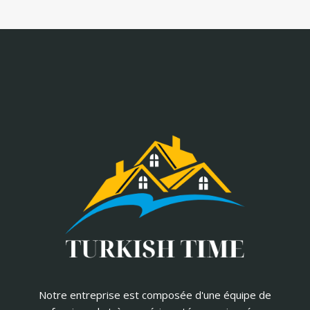
Notre entreprise est composée d'une équipe de