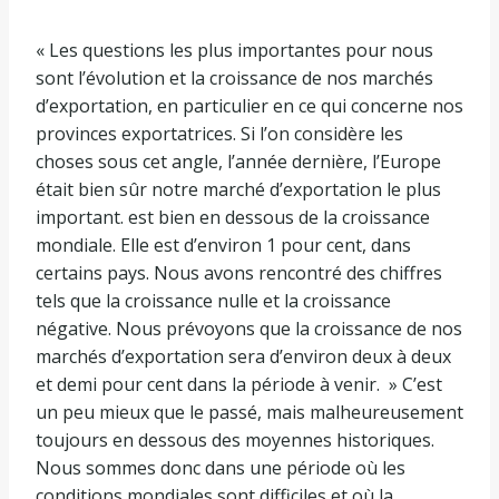
« Les questions les plus importantes pour nous
sont l’évolution et la croissance de nos marchés
d’exportation, en particulier en ce qui concerne nos
provinces exportatrices. Si l’on considère les
choses sous cet angle, l’année dernière, l’Europe
était bien sûr notre marché d’exportation le plus
important. est bien en dessous de la croissance
mondiale. Elle est d’environ 1 pour cent, dans
certains pays. Nous avons rencontré des chiffres
tels que la croissance nulle et la croissance
négative. Nous prévoyons que la croissance de nos
marchés d’exportation sera d’environ deux à deux
et demi pour cent dans la période à venir. » C’est
un peu mieux que le passé, mais malheureusement
toujours en dessous des moyennes historiques.
Nous sommes donc dans une période où les
conditions mondiales sont difficiles et où la