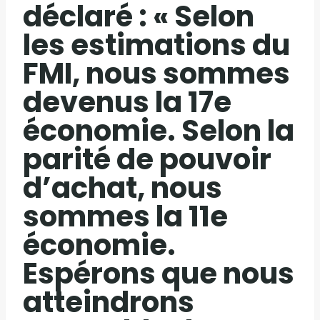
déclaré : « Selon
les estimations du
FMI, nous sommes
devenus la 17e
économie. Selon la
parité de pouvoir
d’achat, nous
sommes la 11e
économie.
Espérons que nous
atteindrons