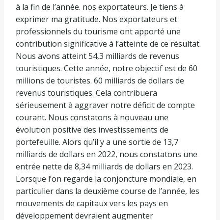
à la fin de l’année. nos exportateurs. Je tiens à
exprimer ma gratitude. Nos exportateurs et
professionnels du tourisme ont apporté une
contribution significative à l’atteinte de ce résultat.
Nous avons atteint 54,3 milliards de revenus
touristiques. Cette année, notre objectif est de 60
millions de touristes. 60 milliards de dollars de
revenus touristiques. Cela contribuera
sérieusement à aggraver notre déficit de compte
courant. Nous constatons à nouveau une
évolution positive des investissements de
portefeuille. Alors qu’il y a une sortie de 13,7
milliards de dollars en 2022, nous constatons une
entrée nette de 8,34 milliards de dollars en 2023.
Lorsque l’on regarde la conjoncture mondiale, en
particulier dans la deuxième course de l’année, les
mouvements de capitaux vers les pays en
développement devraient augmenter