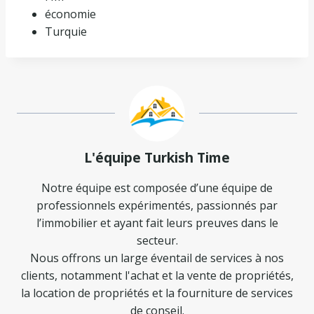
économie
Turquie
L'équipe Turkish Time
Notre équipe est composée d’une équipe de
professionnels expérimentés, passionnés par
l’immobilier et ayant fait leurs preuves dans le
secteur.
Nous offrons un large éventail de services à nos
clients, notamment l'achat et la vente de propriétés,
la location de propriétés et la fourniture de services
de conseil.