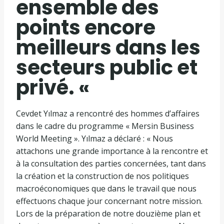
ensemble des
points encore
meilleurs dans les
secteurs public et
privé. «
Cevdet Yılmaz a rencontré des hommes d’affaires
dans le cadre du programme « Mersin Business
World Meeting ». Yılmaz a déclaré : « Nous
attachons une grande importance à la rencontre et
à la consultation des parties concernées, tant dans
la création et la construction de nos politiques
macroéconomiques que dans le travail que nous
effectuons chaque jour concernant notre mission.
Lors de la préparation de notre douzième plan et