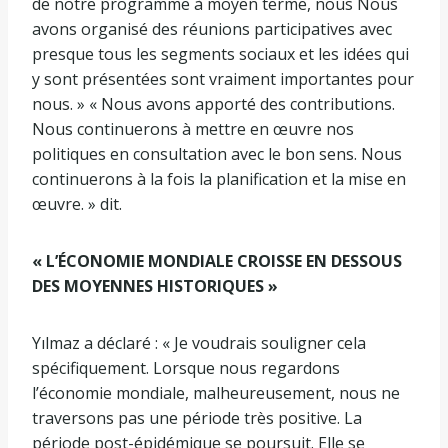
de notre programme à moyen terme, nous Nous
avons organisé des réunions participatives avec
presque tous les segments sociaux et les idées qui
y sont présentées sont vraiment importantes pour
nous. » « Nous avons apporté des contributions.
Nous continuerons à mettre en œuvre nos
politiques en consultation avec le bon sens. Nous
continuerons à la fois la planification et la mise en
œuvre. » dit.
« L’ÉCONOMIE MONDIALE CROISSE EN DESSOUS
DES MOYENNES HISTORIQUES »
Yılmaz a déclaré : « Je voudrais souligner cela
spécifiquement. Lorsque nous regardons
l’économie mondiale, malheureusement, nous ne
traversons pas une période très positive. La
période post-épidémique se poursuit. Elle se