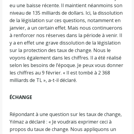
eu une baisse récente. Il maintient néanmoins son
niveau de 135 milliards de dollars. Ici, la dissolution
de la législation sur ces questions, notamment en
janvier, a un certain effet. Mais nous continuerons
à renforcer nos réserves dans la période à venir. Il
y a en effet une grave dissolution de la législation
sur la protection des taux de change. Nous le
voyons également dans les chiffres. Il a été réalisé
selon les besoins de l’époque. Je peux vous donner
les chiffres au 9 février. « Il est tombé à 2 368
milliards de TL », a-t-il déclaré.
ÉCHANGE
Répondant à une question sur les taux de change,
Yılmaz a déclaré : « Je voudrais exprimer ceci à
propos du taux de change. Nous appliquons un