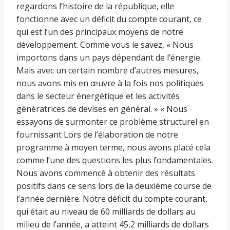
regardons l’histoire de la république, elle
fonctionne avec un déficit du compte courant, ce
qui est l’un des principaux moyens de notre
développement. Comme vous le savez, « Nous
importons dans un pays dépendant de l’énergie.
Mais avec un certain nombre d’autres mesures,
nous avons mis en œuvre à la fois nos politiques
dans le secteur énergétique et les activités
génératrices de devises en général. » « Nous
essayons de surmonter ce problème structurel en
fournissant Lors de l’élaboration de notre
programme à moyen terme, nous avons placé cela
comme l’une des questions les plus fondamentales.
Nous avons commencé à obtenir des résultats
positifs dans ce sens lors de la deuxième course de
l’année dernière. Notre déficit du compte courant,
qui était au niveau de 60 milliards de dollars au
milieu de l’année, a atteint 45,2 milliards de dollars