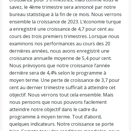
savez, le 4ème trimestre sera annoncé par notre
bureau statistique à la fin de ce mois. Nous verrons
ensemble la croissance de 2023. L’économie turque
a enregistré une croissance de 4,7 pour cent au
cours des trois premiers trimestres. Lorsque nous
examinons nos performances au cours des 20
dernières années, nous avons enregistré une
croissance annuelle moyenne de 5,4 pour cent.
Nous prévoyons que notre croissance l’année
dernière sera de 4,4% selon le programme à
moyen terme. Une perte de croissance de 3,7 pour
cent au dernier trimestre suffirait à atteindre cet
objectif. Nous verrons tout cela ensemble. Mais
nous pensons que nous pouvons facilement
atteindre notre objectif dans le cadre du
programme à moyen terme. Tout d’abord,
quelques indicateurs. Notre croissance se porte