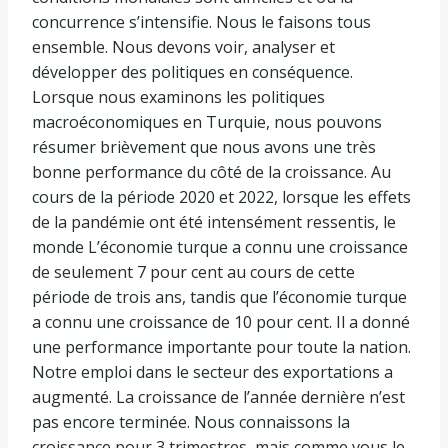
concurrence s’intensifie. Nous le faisons tous
ensemble. Nous devons voir, analyser et
développer des politiques en conséquence.
Lorsque nous examinons les politiques
macroéconomiques en Turquie, nous pouvons
résumer brièvement que nous avons une très
bonne performance du côté de la croissance. Au
cours de la période 2020 et 2022, lorsque les effets
de la pandémie ont été intensément ressentis, le
monde L’économie turque a connu une croissance
de seulement 7 pour cent au cours de cette
période de trois ans, tandis que l’économie turque
a connu une croissance de 10 pour cent. Il a donné
une performance importante pour toute la nation.
Notre emploi dans le secteur des exportations a
augmenté. La croissance de l’année dernière n’est
pas encore terminée. Nous connaissons la
croissance pour 3 trimestres, mais comme vous le