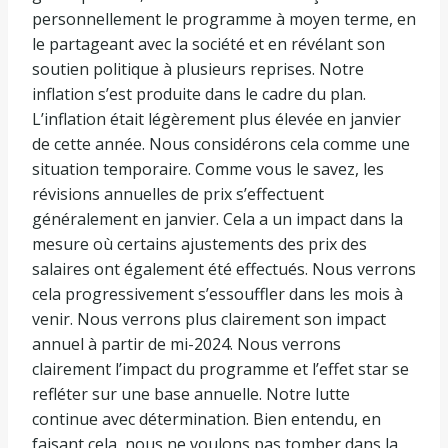
personnellement le programme à moyen terme, en
le partageant avec la société et en révélant son
soutien politique à plusieurs reprises. Notre
inflation s’est produite dans le cadre du plan.
L’inflation était légèrement plus élevée en janvier
de cette année. Nous considérons cela comme une
situation temporaire. Comme vous le savez, les
révisions annuelles de prix s’effectuent
généralement en janvier. Cela a un impact dans la
mesure où certains ajustements des prix des
salaires ont également été effectués. Nous verrons
cela progressivement s’essouffler dans les mois à
venir. Nous verrons plus clairement son impact
annuel à partir de mi-2024. Nous verrons
clairement l’impact du programme et l’effet star se
refléter sur une base annuelle. Notre lutte
continue avec détermination. Bien entendu, en
faisant cela, nous ne voulons pas tomber dans la