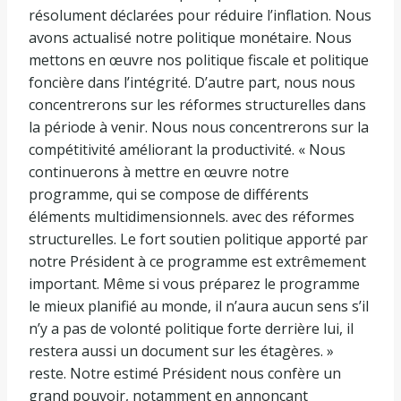
résolument déclarées pour réduire l’inflation. Nous
avons actualisé notre politique monétaire. Nous
mettons en œuvre nos politique fiscale et politique
foncière dans l’intégrité. D’autre part, nous nous
concentrerons sur les réformes structurelles dans
la période à venir. Nous nous concentrerons sur la
compétitivité améliorant la productivité. « Nous
continuerons à mettre en œuvre notre
programme, qui se compose de différents
éléments multidimensionnels. avec des réformes
structurelles. Le fort soutien politique apporté par
notre Président à ce programme est extrêmement
important. Même si vous préparez le programme
le mieux planifié au monde, il n’aura aucun sens s’il
n’y a pas de volonté politique forte derrière lui, il
restera aussi un document sur les étagères. »
reste. Notre estimé Président nous confère un
grand pouvoir, notamment en annonçant