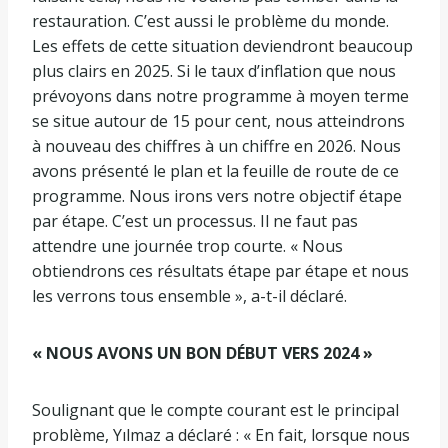
restauration. C’est aussi le problème du monde.
Les effets de cette situation deviendront beaucoup
plus clairs en 2025. Si le taux d’inflation que nous
prévoyons dans notre programme à moyen terme
se situe autour de 15 pour cent, nous atteindrons
à nouveau des chiffres à un chiffre en 2026. Nous
avons présenté le plan et la feuille de route de ce
programme. Nous irons vers notre objectif étape
par étape. C’est un processus. Il ne faut pas
attendre une journée trop courte. « Nous
obtiendrons ces résultats étape par étape et nous
les verrons tous ensemble », a-t-il déclaré.
« NOUS AVONS UN BON DÉBUT VERS 2024 »
Soulignant que le compte courant est le principal
problème, Yılmaz a déclaré : « En fait, lorsque nous