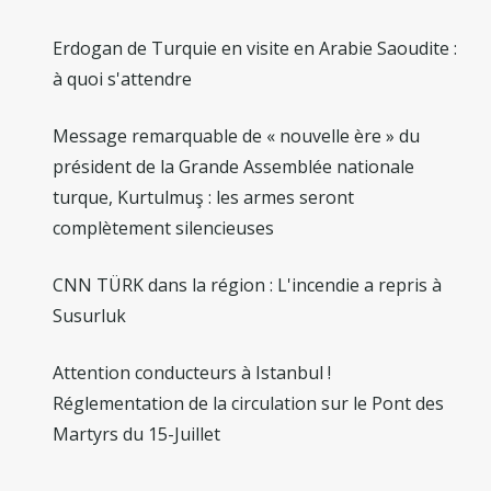
Erdogan de Turquie en visite en Arabie Saoudite :
à quoi s'attendre
Message remarquable de « nouvelle ère » du
président de la Grande Assemblée nationale
turque, Kurtulmuş : les armes seront
complètement silencieuses
CNN TÜRK dans la région : L'incendie a repris à
Susurluk
Attention conducteurs à Istanbul !
Réglementation de la circulation sur le Pont des
Martyrs du 15-Juillet