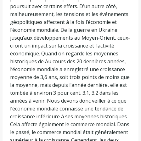
poursuit avec certains effets. D’un autre côté,
malheureusement, les tensions et les événements
géopolitiques affectent à la fois l’économie et
l’économie mondiale. De la guerre en Ukraine
jusqu’aux développements au Moyen-Orient, ceux-
ci ont un impact sur la croissance et l’activité
économique. Quand on regarde les moyennes
historiques de Au cours des 20 dernières années,
l’économie mondiale a enregistré une croissance
moyenne de 3,6 ans, soit trois points de moins que
la moyenne, mais depuis l’année dernière, elle est
tombée à environ 3 pour cent. 3.1, 3.2 dans les
années à venir. Nous devons donc veiller à ce que
l’économie mondiale connaisse une tendance de
croissance inférieure à ses moyennes historiques.
Cela affecte également le commerce mondial. Dans
le passé, le commerce mondial était généralement
supérieur à la croissance. Cependant, les deux