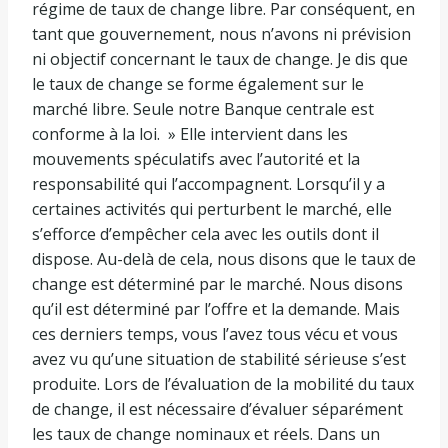
régime de taux de change libre. Par conséquent, en
tant que gouvernement, nous n’avons ni prévision
ni objectif concernant le taux de change. Je dis que
le taux de change se forme également sur le
marché libre. Seule notre Banque centrale est
conforme à la loi. » Elle intervient dans les
mouvements spéculatifs avec l’autorité et la
responsabilité qui l’accompagnent. Lorsqu’il y a
certaines activités qui perturbent le marché, elle
s’efforce d’empêcher cela avec les outils dont il
dispose. Au-delà de cela, nous disons que le taux de
change est déterminé par le marché. Nous disons
qu’il est déterminé par l’offre et la demande. Mais
ces derniers temps, vous l’avez tous vécu et vous
avez vu qu’une situation de stabilité sérieuse s’est
produite. Lors de l’évaluation de la mobilité du taux
de change, il est nécessaire d’évaluer séparément
les taux de change nominaux et réels. Dans un