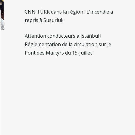
CNN TÜRK dans la région : L'incendie a
repris à Susurluk
Attention conducteurs à Istanbul !
Réglementation de la circulation sur le
Pont des Martyrs du 15-Juillet