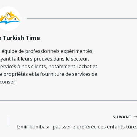
e Turkish Time
 équipe de professionnels expérimentés,
yant fait leurs preuves dans le secteur.
ervices à nos clients, notamment l'achat et
de propriétés et la fourniture de services de
conseil.
SUIVANT
Izmir bombasi : pâtisserie préférée des enfants turc