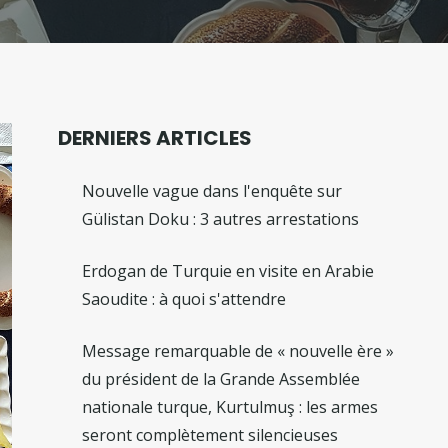
DERNIERS ARTICLES
Nouvelle vague dans l'enquête sur
Gülistan Doku : 3 autres arrestations
Erdogan de Turquie en visite en Arabie
Saoudite : à quoi s'attendre
Message remarquable de « nouvelle ère »
du président de la Grande Assemblée
nationale turque, Kurtulmuş : les armes
seront complètement silencieuses