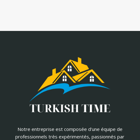
Notre entreprise est composée d'une équipe de
professionnels très expérimentés, passionnés par