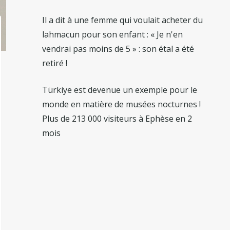
Il a dit à une femme qui voulait acheter du
lahmacun pour son enfant : « Je n'en
vendrai pas moins de 5 » : son étal a été
retiré !
Türkiye est devenue un exemple pour le
monde en matière de musées nocturnes !
Plus de 213 000 visiteurs à Ephèse en 2
mois