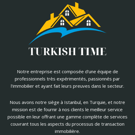
Notre entreprise est composée d'une équipe de
professionnels très expérimentés, passionnés par
l'immobilier et ayant fait leurs preuves dans le secteur.
Nous avons notre siège à Istanbul, en Turquie, et notre
mission est de fournir à nos clients le meilleur service
possible en leur offrant une gamme complète de services
couvrant tous les aspects du processus de transaction
immobilière.