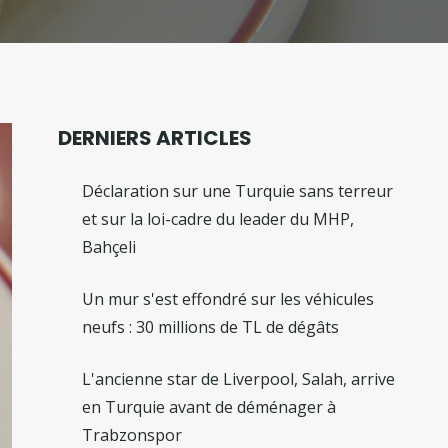
DERNIERS ARTICLES
Déclaration sur une Turquie sans terreur
et sur la loi-cadre du leader du MHP,
Bahçeli
Un mur s'est effondré sur les véhicules
neufs : 30 millions de TL de dégâts
L'ancienne star de Liverpool, Salah, arrive
en Turquie avant de déménager à
Trabzonspor