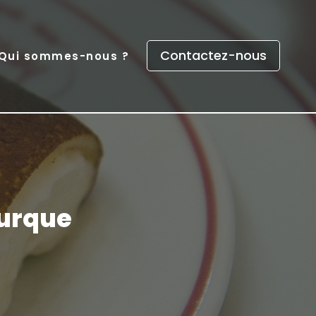
Contactez-nous
Qui sommes-nous ?
turque