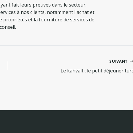
yant fait leurs preuves dans le secteur.
ervices à nos clients, notamment l'achat et
de propriétés et la fourniture de services de
conseil.
SUIVANT
Le kahvalti, le petit déjeuner tur