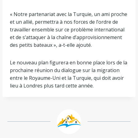
« Notre partenariat avec la Turquie, un ami proche
et un allié, permettra à nos forces de l’ordre de
travailler ensemble sur ce problème international
et de s’attaquer à la chaîne d’approvisionnement
des petits bateaux », a-t-elle ajouté.
Le nouveau plan figurera en bonne place lors de la
prochaine réunion du dialogue sur la migration
entre le Royaume-Uni et la Turquie, qui doit avoir
lieu à Londres plus tard cette année.