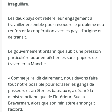
irrégulière.
Les deux pays ont réitéré leur engagement à
travailler ensemble pour résoudre le problème et à
renforcer la coopération avec les pays d’origine et
de transit.
Le gouvernement britannique subit une pression
particulière pour empêcher les sans-papiers de
traverser la Manche.
« Comme je l’ai dit clairement, nous devons faire
tout notre possible pour écraser les gangs de
passeurs et arrêter les bateaux », a déclaré la
ministre britannique de l’Intérieur, Suella
Braverman, alors que son ministère annonçait
l’accord.