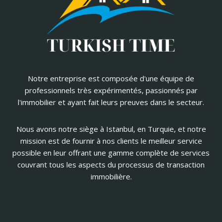
Notre entreprise est composée d'une équipe de
professionnels très expérimentés, passionnés par
l'immobilier et ayant fait leurs preuves dans le secteur.
Nous avons notre siège à Istanbul, en Turquie, et notre
mission est de fournir à nos clients le meilleur service
possible en leur offrant une gamme complète de services
couvrant tous les aspects du processus de transaction
immobilière.