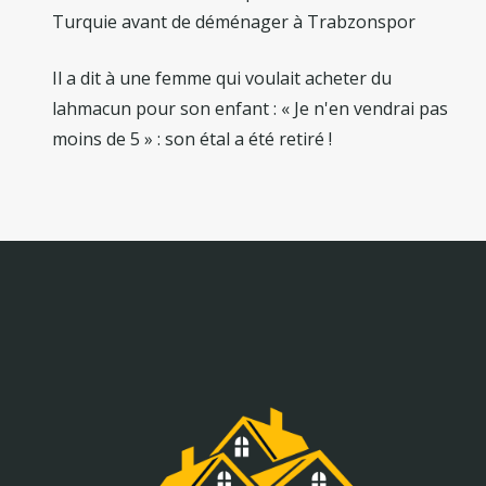
Turquie avant de déménager à Trabzonspor
Il a dit à une femme qui voulait acheter du
lahmacun pour son enfant : « Je n'en vendrai pas
moins de 5 » : son étal a été retiré !