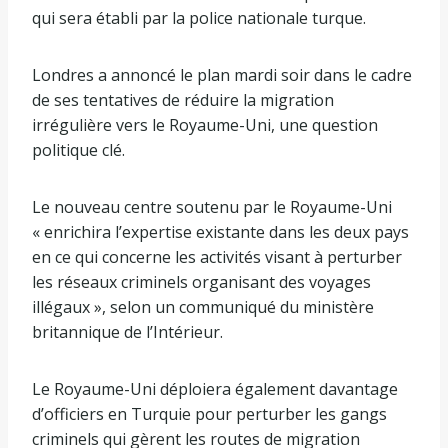
qui sera établi par la police nationale turque.
Londres a annoncé le plan mardi soir dans le cadre
de ses tentatives de réduire la migration
irrégulière vers le Royaume-Uni, une question
politique clé.
Le nouveau centre soutenu par le Royaume-Uni
« enrichira l’expertise existante dans les deux pays
en ce qui concerne les activités visant à perturber
les réseaux criminels organisant des voyages
illégaux », selon un communiqué du ministère
britannique de l’Intérieur.
Le Royaume-Uni déploiera également davantage
d’officiers en Turquie pour perturber les gangs
criminels qui gèrent les routes de migration