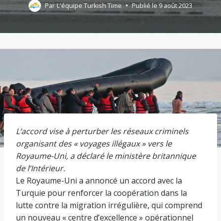
Par
L'équipe Turkish Time
Publié le
9 août 2023
L’accord vise à perturber les réseaux criminels
organisant des « voyages illégaux » vers le
Royaume-Uni, a déclaré le ministère britannique
de l’Intérieur.
Le Royaume-Uni a annoncé un accord avec la
Turquie pour renforcer la coopération dans la
lutte contre la migration irrégulière, qui comprend
un nouveau « centre d’excellence » opérationnel