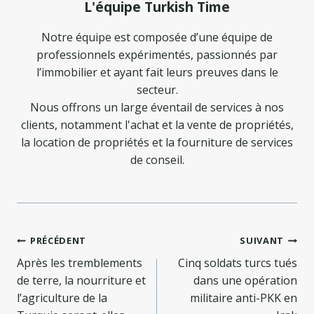
L'équipe Turkish Time
Notre équipe est composée d’une équipe de
professionnels expérimentés, passionnés par
l’immobilier et ayant fait leurs preuves dans le
secteur.
Nous offrons un large éventail de services à nos
clients, notamment l'achat et la vente de propriétés,
la location de propriétés et la fourniture de services
de conseil.
Navigation
PRÉCÉDENT
SUIVANT
de
Après les tremblements
Cinq soldats turcs tués
de terre, la nourriture et
dans une opération
l’article
l’agriculture de la
militaire anti-PKK en