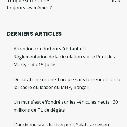
Turquie seront-elles
Irak
toujours les mêmes ?
DERNIERS ARTICLES
Attention conducteurs à Istanbul !
Réglementation de la circulation sur le Pont des
Martyrs du 15-Juillet
Déclaration sur une Turquie sans terreur et sur la
loi-cadre du leader du MHP, Bahçeli
Un mur s'est effondré sur les véhicules neufs : 30
millions de TL de dégâts
L'ancienne star de Liverpool, Salah, arrive en