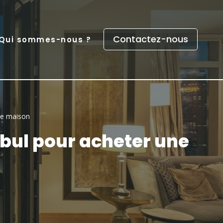
Contactez-nous
Qui sommes-nous ?
une maison
nbul pour acheter une