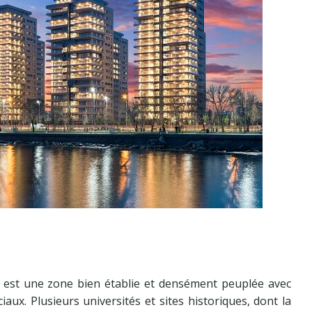
 est une zone bien établie et densément peuplée avec
iaux. Plusieurs universités et sites historiques, dont la