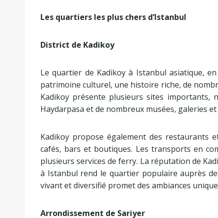
Les quartiers les plus chers d’Istanbul
District de Kadikoy
Le quartier de Kadikoy à Istanbul asiatique, e
patrimoine culturel, une histoire riche, de nomb
Kadikoy présente plusieurs sites importants, 
Haydarpasa et de nombreux musées, galeries et c
Kadikoy propose également des restaurants et
cafés, bars et boutiques. Les transports en c
plusieurs services de ferry. La réputation de Kad
à Istanbul rend le quartier populaire auprès de
vivant et diversifié promet des ambiances unique
Arrondissement de Sariyer