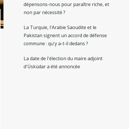
dépensons-nous pour paraître riche, et
non par nécessité ?
La Turquie, l'Arabie Saoudite et le
Pakistan signent un accord de défense
commune : qu'y a-t-il dedans ?
La date de l'élection du maire adjoint
d'Üsküdar a été annoncée