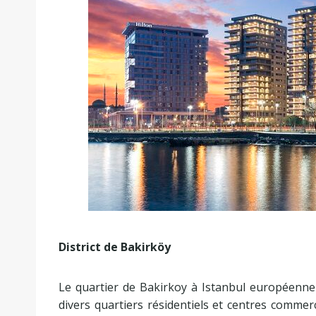
District de Bakirköy
Le quartier de Bakirkoy à Istanbul européenne
divers quartiers résidentiels et centres commerc