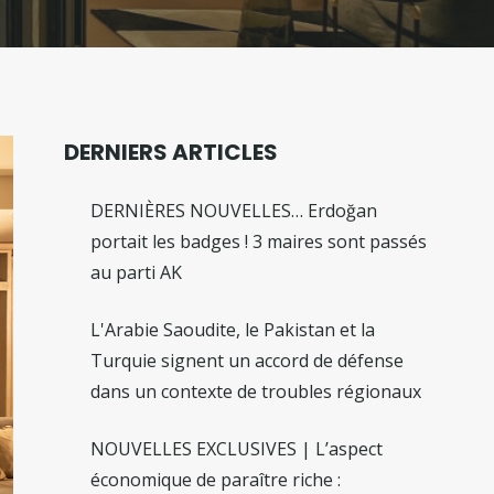
DERNIERS ARTICLES
DERNIÈRES NOUVELLES… Erdoğan
portait les badges ! 3 maires sont passés
au parti AK
L'Arabie Saoudite, le Pakistan et la
Turquie signent un accord de défense
dans un contexte de troubles régionaux
NOUVELLES EXCLUSIVES | L’aspect
économique de paraître riche :