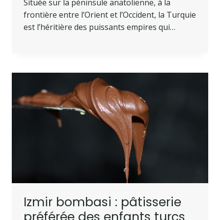
Située sur la péninsule anatolienne, à la
frontière entre l’Orient et l’Occident, la Turquie
est l’héritière des puissants empires qui…
Izmir bombasi : pâtisserie
préférée des enfants turcs