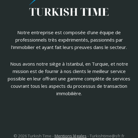
Notre entreprise est composée d'une équipe de
professionnels très expérimentés, passionnés par
l'immobilier et ayant fait leurs preuves dans le secteur.
Nous avons notre siège à Istanbul, en Turquie, et notre
mission est de fournir à nos clients le meilleur service
possible en leur offrant une gamme complète de services
couvrant tous les aspects du processus de transaction
immobilière.
© 2026 Turkish Time -
Mentions légales
-
Turkishtime@sfr.fr