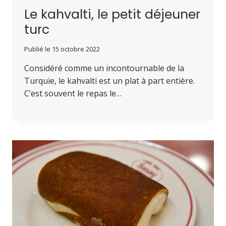
Le kahvalti, le petit déjeuner
turc
Publié le
15 octobre 2022
Considéré comme un incontournable de la
Turquie, le kahvalti est un plat à part entière.
C’est souvent le repas le…