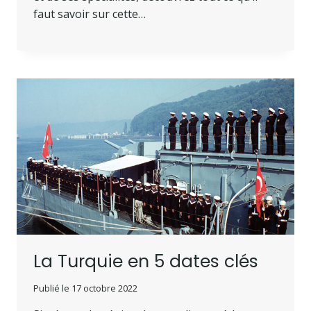
faut savoir sur cette…
La Turquie en 5 dates clés
Publié le
17 octobre 2022