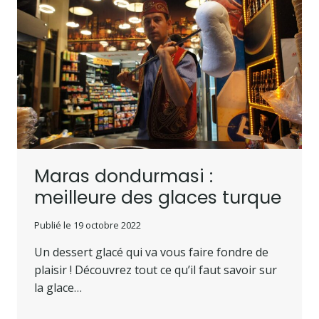
Maras dondurmasi :
meilleure des glaces turque
Publié le
19 octobre 2022
Un dessert glacé qui va vous faire fondre de
plaisir ! Découvrez tout ce qu’il faut savoir sur
la glace…