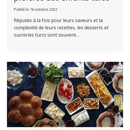
Publié le
16 octobre 2022
Réputés à la fois pour leurs saveurs et la
complexité de leurs recettes, les desserts et
sucreries turcs sont souvent…