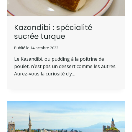
Kazandibi : spécialité
sucrée turque
Publié le
14 octobre 2022
Le Kazandibi, ou pudding à la poitrine de
poulet, n’est pas un dessert comme les autres.
Aurez-vous la curiosité d’y…