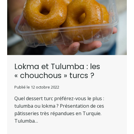
Lokma et Tulumba : les
« chouchous » turcs ?
Publié le
12 octobre 2022
Quel dessert turc préférez-vous le plus :
tulumba ou lokma ? Présentation de ces
pâtisseries très répandues en Turquie.
Tulumba…