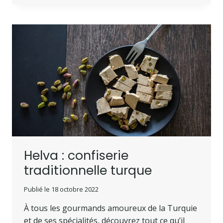
Helva : confiserie
traditionnelle turque
Publié le
18 octobre 2022
À tous les gourmands amoureux de la Turquie
et de ses spécialités, découvrez tout ce qu’il