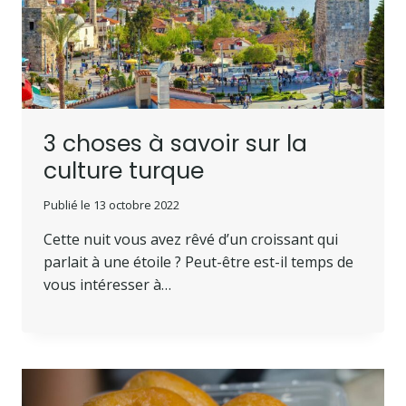
3 choses à savoir sur la
culture turque
Publié le
13 octobre 2022
Cette nuit vous avez rêvé d’un croissant qui
parlait à une étoile ? Peut-être est-il temps de
vous intéresser à…