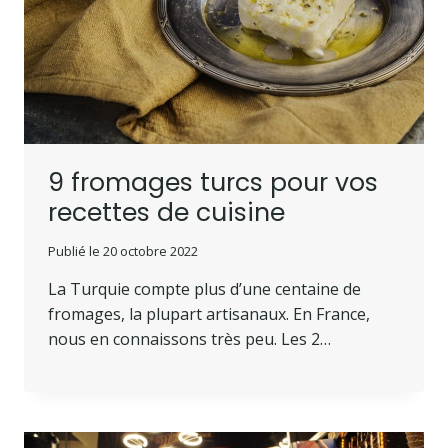
9 fromages turcs pour vos
recettes de cuisine
Publié le
20 octobre 2022
La Turquie compte plus d’une centaine de
fromages, la plupart artisanaux. En France,
nous en connaissons très peu. Les 2…